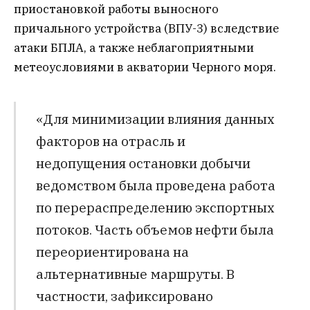
приостановкой работы выносного
причального устройства (ВПУ-3) вследствие
атаки БПЛА, а также неблагоприятными
метеоусловиями в акватории Черного моря.
«Для минимизации влияния данных
факторов на отрасль и
недопущения остановки добычи
ведомством была проведена работа
по перераспределению экспортных
потоков. Часть объемов нефти была
переориентирована на
альтернативные маршруты. В
частности, зафиксировано