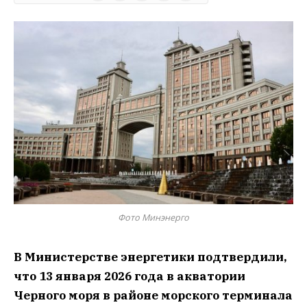
Фото Минэнерго
В Министерстве энергетики подтвердили,
что 13 января 2026 года в акватории
Черного моря в районе морского терминала