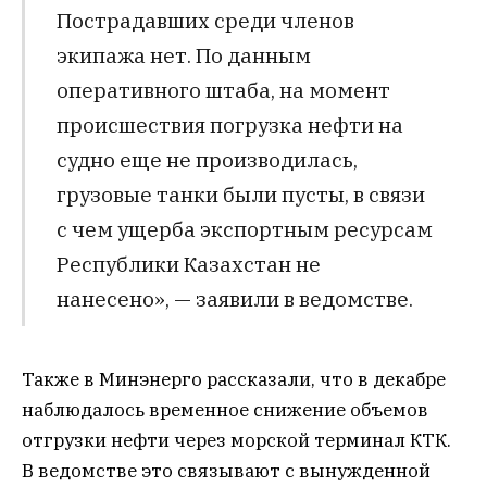
Пострадавших среди членов
экипажа нет. По данным
оперативного штаба, на момент
происшествия погрузка нефти на
судно еще не производилась,
грузовые танки были пусты, в связи
с чем ущерба экспортным ресурсам
Республики Казахстан не
нанесено», — заявили в ведомстве.
Также в Минэнерго рассказали, что в декабре
наблюдалось временное снижение объемов
отгрузки нефти через морской терминал КТК.
В ведомстве это связывают с вынужденной