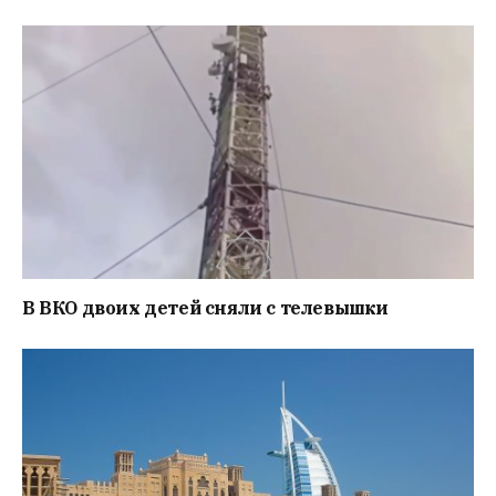
В ВКО двоих детей сняли с телевышки