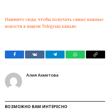
Нажмите сюда, чтобы получать самые важные
новости в нашем Telegram канале.
Facebook
VKontakte
Telegram
WhatsApp
Copy
Link
Алия Ахметова
ВОЗМОЖНО ВАМ ИНТЕРЕСНО