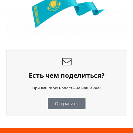
Есть чем поделиться?
Пришли свою новость на наш e-mail
Отправить