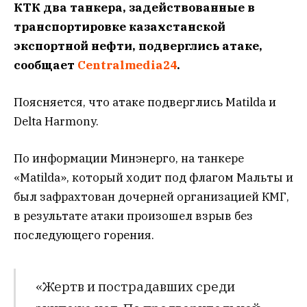
КТК два танкера, задействованные в
транспортировке казахстанской
экспортной нефти, подверглись атаке,
сообщает
Centralmedia24
.
Поясняется, что атаке подверглись Matilda и
Delta Harmony.
По информации Минэнерго, на танкере
«Matilda», который ходит под флагом Мальты и
был зафрахтован дочерней организацией КМГ,
в результате атаки произошел взрыв без
последующего горения.
«Жертв и пострадавших среди