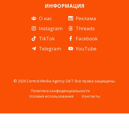
ИНФОРМАЦИЯ
О нас
Реклама
Instagram
Threads
TikTok
Facebook
Telegram
YouTube
© 2026 Central Media Agency 24/7. Все права защищены.
Политика конфиденциальности
Условия использования
Контакты