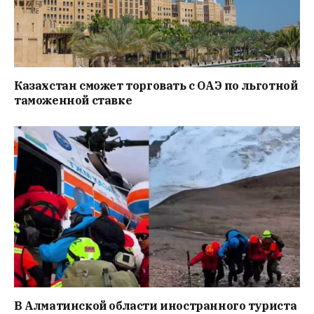
Казахстан сможет торговать с ОАЭ по льготной
таможенной ставке
В Алматинской области иностранного туриста