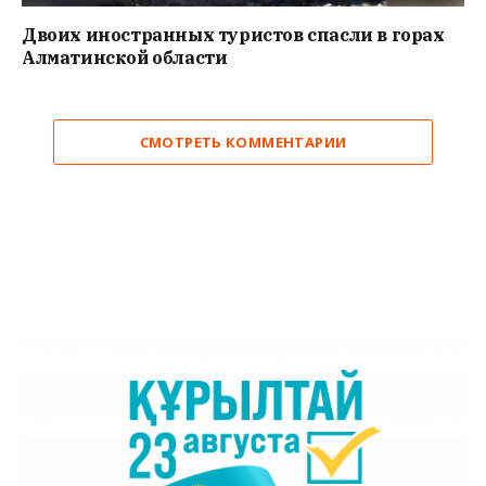
Двоих иностранных туристов спасли в горах
Алматинской области
СМОТРЕТЬ КОММЕНТАРИИ