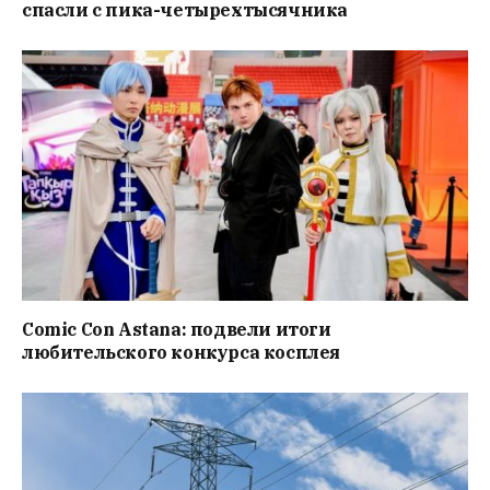
спасли с пика-четырехтысячника
Comic Con Astana: подвели итоги
любительского конкурса косплея