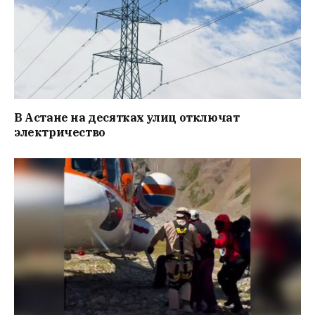
В Астане на десятках улиц отключат
электричество