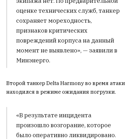
экипажа нет. По предварительной
оценке технических служб, танкер
сохраняет мореходность,
признаков критических
повреждений корпуса на данный
момент не выявлено», — заявили в
Минэнерго.
Второй танкер Delta Harmony во время атаки
находился в режиме ожидания погрузки.
«В результате инцидента
произошло возгорание, которое
было оперативно ликвидировано.