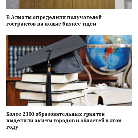
В Алматы определили получателей
госгрантов на новые бизнес-идеи
Более 2300 образовательных грантов
выделили акимы городов и областей в этом
году