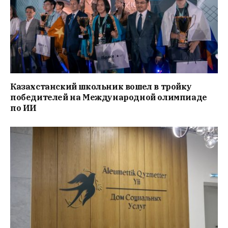
Казахстанский школьник вошел в тройку
победителей на Международной олимпиаде
по ИИ