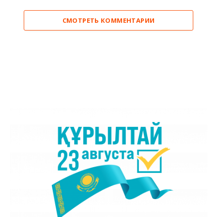
СМОТРЕТЬ КОММЕНТАРИИ