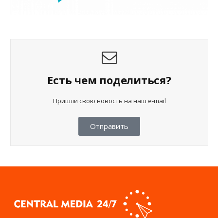
Есть чем поделиться?
Пришли свою новость на наш e-mail
Отправить