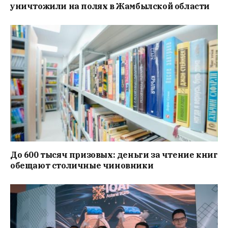
уничтожили на полях в Жамбылской области
До 600 тысяч призовых: деньги за чтение книг
обещают столичные чиновники