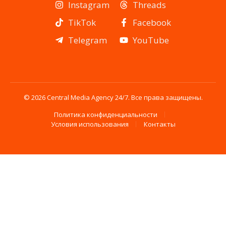
Instagram
Threads
TikTok
Facebook
Telegram
YouTube
© 2026 Central Media Agency 24/7. Все права защищены.
Политика конфиденциальности
Условия использования
Контакты