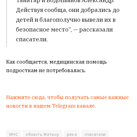
Действуя сообща, они добрались до
детей и благополучно вывели их в
безопасное место”, — рассказали
спасатели.
Как сообщается, медицинская помощь
подросткам не потребовалась.
Нажмите сюда, чтобы получать самые важные
новости в нашем Telegram канале.
МЧС
область Жетысу
река
спасатели