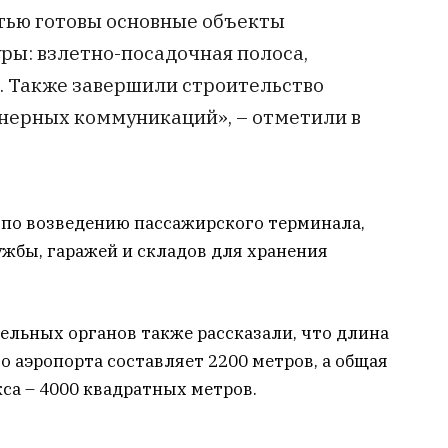
тью готовы основные объекты
ы: взлетно-посадочная полоса,
. Также завершили строительство
нерных коммуникаций», – отметили в
 по возведению пассажирского терминала,
жбы, гаражей и складов для хранения
льных органов также рассказали, что длина
 аэропорта составляет 2200 метров, а общая
са – 4000 квадратных метров.