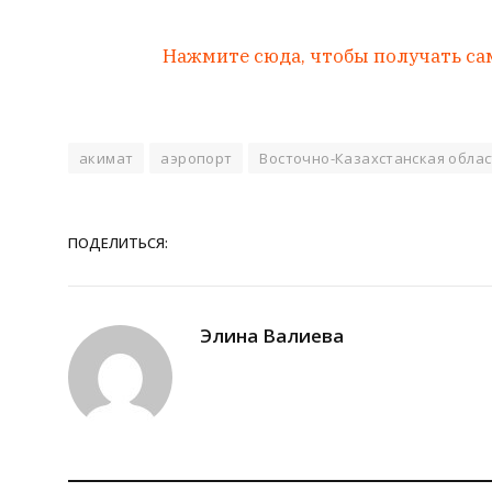
Нажмите сюда, чтобы получать са
акимат
аэропорт
Восточно-Казахстанская обла
ПОДЕЛИТЬСЯ:
Элина Валиева