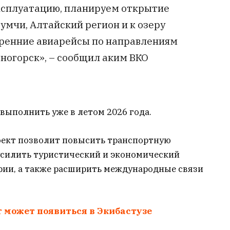
эксплуатацию, планируем открытие
умчи, Алтайский регион и к озеру
тренние авиарейсы по направлениям
ногорск», – сообщил аким ВКО
выполнить уже в летом 2026 года.
оект позволит повысить транспортную
 усилить туристический и экономический
ии, а также расширить международные связи
 может появиться в Экибастузе