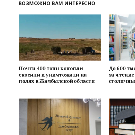
ВОЗМОЖНО ВАМ ИНТЕРЕСНО
Почти 400 тонн конопли
До 600 ты
скосили и уничтожили на
за чтение
полях в Жамбылской области
столичны