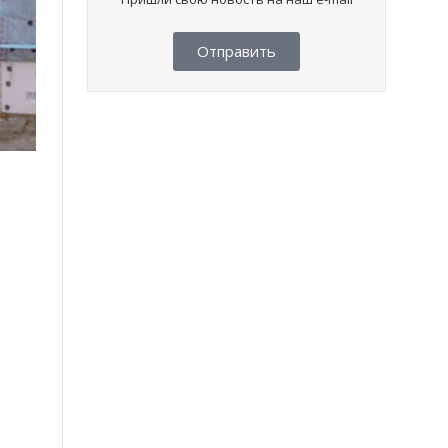
Отправить