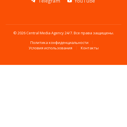
Telegram
YouTube
© 2026 Central Media Agency 24/7. Все права защищены.
Политика конфиденциальности
Условия использования
Контакты