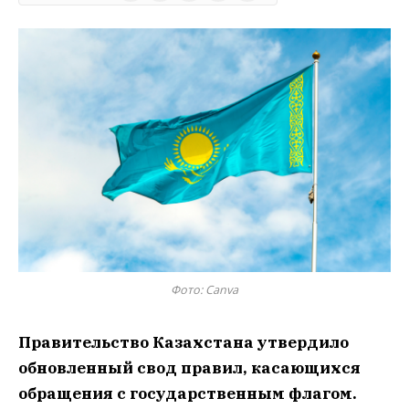
Фото: Canva
Правительство Казахстана утвердило
обновленный свод правил, касающихся
обращения с государственным флагом.