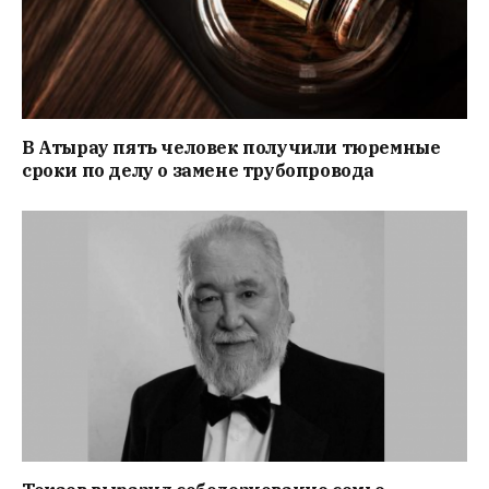
В Атырау пять человек получили тюремные
сроки по делу о замене трубопровода