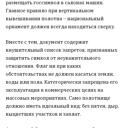
размещать госсимвол в салонах машин.
Главное правило при вертикальном
вывешивании полотна – национальный
орнамент должен всегда находиться сверху.
Вместе с тем, документ содержит
внушительный список запретов, призванных
защитить символ от неуважительного
отношения. Флаг ни при каких
обстоятельствах не должен касаться земли,
воды или пола. Категорически запрещена его
эксплуатация в коммерческих целях на
массовых мероприятиях. Само полотнище
должно иметь идеальный вид: без пятен, дыр,
выцветших участков и заплат.