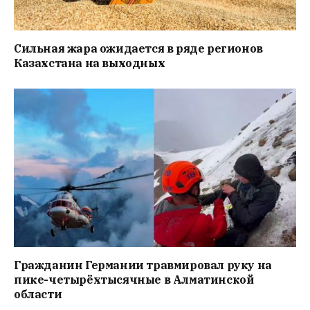
Сильная жара ожидается в ряде регионов
Казахстана на выходных
Гражданин Германии травмировал руку на
пике-четырёхтысячные в Алматинской
области