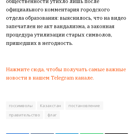
общественности утихло лишь после
официального комментария городского
отдела образования: выяснилось, что на видео
запечатлен не акт вандализма, а законная
процедура утилизации старых символов,
пришедших в негодность.
Нажмите сюда, чтобы получать самые важные
новости в нашем Telegram канале.
госсимволы
Казахстан
постановление
правительство
флаг