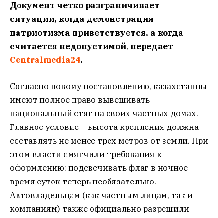
Документ четко разграничивает
ситуации, когда демонстрация
патриотизма приветствуется, а когда
считается недопустимой, передает
Centralmedia24
.
Согласно новому постановлению, казахстанцы
имеют полное право вывешивать
национальный стяг на своих частных домах.
Главное условие – высота крепления должна
составлять не менее трех метров от земли. При
этом власти смягчили требования к
оформлению: подсвечивать флаг в ночное
время суток теперь необязательно.
Автовладельцам (как частным лицам, так и
компаниям) также официально разрешили