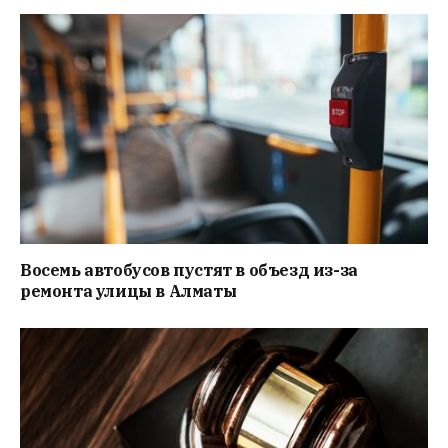
Восемь автобусов пустят в объезд из-за
ремонта улицы в Алматы