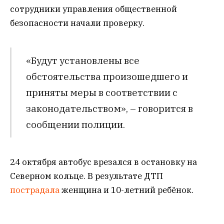
сотрудники управления общественной
безопасности начали проверку.
«Будут установлены все
обстоятельства произошедшего и
приняты меры в соответствии с
законодательством», – говорится в
сообщении полиции.
24 октября автобус врезался в остановку на
Северном кольце. В результате ДТП
пострадала
женщина и 10-летний ребёнок.