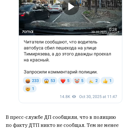
В пресс-службе ДП сообщили, что в полицию
по факту ДТП никто не сообщал. Тем не менее