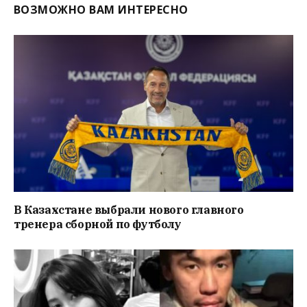
ВОЗМОЖНО ВАМ ИНТЕРЕСНО
В Казахстане выбрали нового главного
тренера сборной по футболу