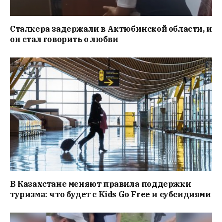
Сталкера задержали в Актюбинской области, и
он стал говорить о любви
В Казахстане меняют правила поддержки
туризма: что будет с Kids Go Free и субсидиями