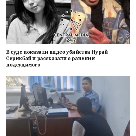
В суде показали видео убийства Нурай
Серикбай и рассказали о ранении
подсудимого