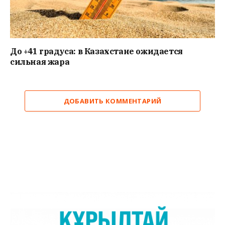
До +41 градуса: в Казахстане ожидается
сильная жара
ДОБАВИТЬ КОММЕНТАРИЙ