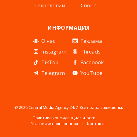
Технологии
Спорт
ИНФОРМАЦИЯ
О нас
Реклама
Instagram
Threads
TikTok
Facebook
Telegram
YouTube
© 2026 Central Media Agency 24/7. Все права защищены.
Политика конфиденциальности
Условия использования
Контакты