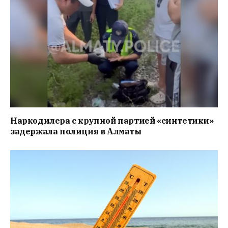
Наркодилера с крупной партией «синтетики»
задержала полиция в Алматы