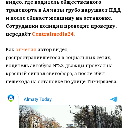
видео, где водитель общественного
транспорта в Алматы грубо нарушает ПДД
и после сбивает женщину на остановке.
Сотрудники полиции проводят проверку,
передаёт
Centralmedia24
.
Как
отметил
автор видео,
распространившегося в социальных сетях,
водитель автобуса №22 дважды проехал на
красный сигнал светофора, а после сбил
пешехода на остановке по улице Тимирязева.