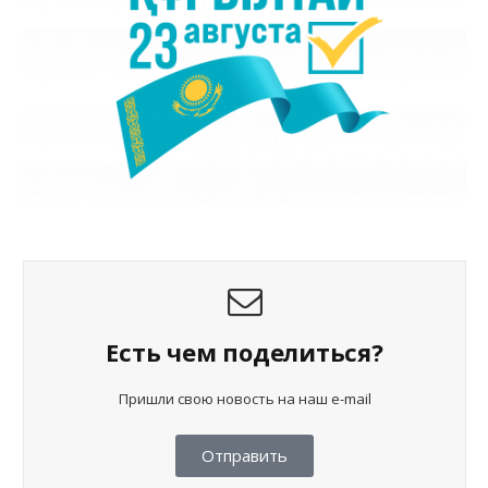
Есть чем поделиться?
Пришли свою новость на наш e-mail
Отправить