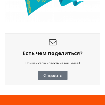
Есть чем поделиться?
Пришли свою новость на наш e-mail
Отправить