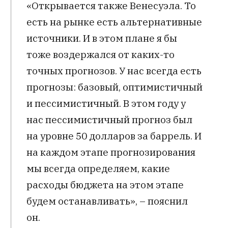
«Открывается также Венесуэла. То
есть на рынке есть альтернативные
источники. И в этом плане я бы
тоже воздержался от каких-то
точных прогнозов. У нас всегда есть
прогнозы: базовый, оптимистичный
и пессимистичный. В этом году у
нас пессимистичный прогноз был
на уровне 50 долларов за баррель. И
на каждом этапе прогнозирования
мы всегда определяем, какие
расходы бюджета на этом этапе
будем останавливать», – пояснил
он.