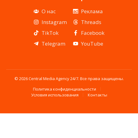
О нас
Реклама
Instagram
Threads
TikTok
Facebook
Telegram
YouTube
© 2026 Central Media Agency 24/7. Все права защищены.
Политика конфиденциальности
Условия использования
Контакты