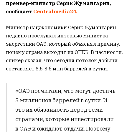
премьер-министр Серик Жумангарин,
сообщает
Centralmedia24.
Министр нацэкономики Серик Жумангарин
недавно прослушал интервью министра
энергетики ОАЭ, который объяснял причину,
почему страна выходит из ОПЕК. В частности,
спикер сказал, что сегодня потолок добычи
составляет 3,5-3,6 млн баррелей в сутки.
«ОАЭ посчитали, что могут достичь
5 миллионов баррелей в сутки. И
это их обязанность перед теми
странами, которые инвестировали
в ОАЭ и ожидают отдачи. Поэтому