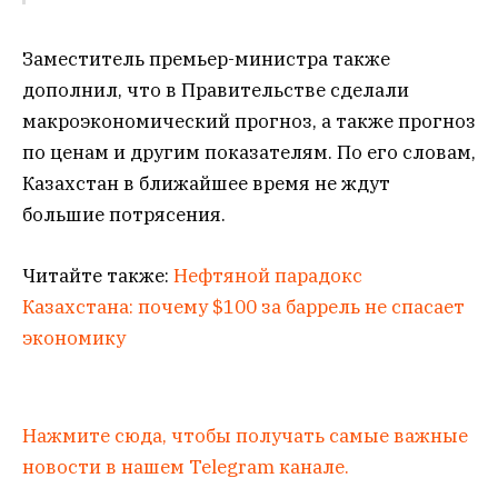
Заместитель премьер-министра также
дополнил, что в Правительстве сделали
макроэкономический прогноз, а также прогноз
по ценам и другим показателям. По его словам,
Казахстан в ближайшее время не ждут
большие потрясения.
Читайте также:
Нефтяной парадокс
Казахстана: почему $100 за баррель не спасает
экономику
Нажмите сюда, чтобы получать самые важные
новости в нашем Telegram канале.