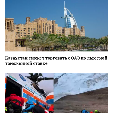
Казахстан сможет торговать с ОАЭ по льготной
таможенной ставке