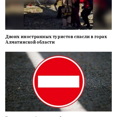
Двоих иностранных туристов спасли в горах
Алматинской области