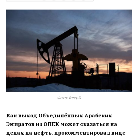
Фото: freepik
Как выход Объединённых Арабских
Эмиратов из ОПЕК может сказаться на
ценах на нефть, прокомментировал вице