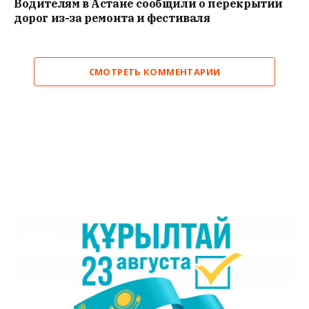
Водителям в Астане сообщили о перекрытии
дорог из-за ремонта и фестиваля
СМОТРЕТЬ КОММЕНТАРИИ