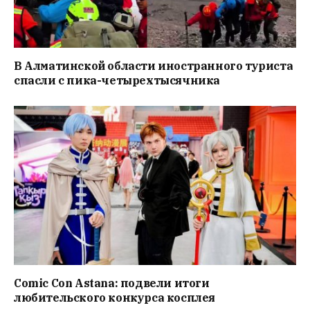
В Алматинской области иностранного туриста
спасли с пика-четырехтысячника
Comic Con Astana: подвели итоги
любительского конкурса косплея