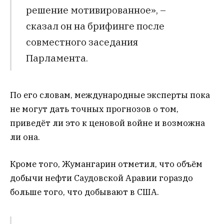
решение мотивированное», –
сказал он на брифинге после
совместного заседания
Парламента.
По его словам, международные эксперты пока
не могут дать точных прогнозов о том,
приведёт ли это к ценовой войне и возможна
ли она.
Кроме того, Жумангарин отметил, что объём
добычи нефти Саудовской Аравии гораздо
больше того, что добывают в США.