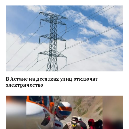
В Астане на десятках улиц отключат
электричество