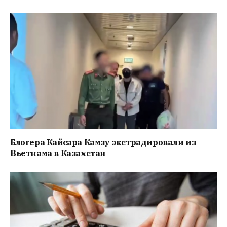
Блогера Кайсара Камзу экстрадировали из
Вьетнама в Казахстан