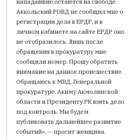
нападавшие остаются на свободе.
Аккольский РОВД не сообщил мне о
регистрации дела в ЕРДР, и в
личном кабинете на сайте ЕРДР оно
не отобразилось. Лишь после
обращения в прокуратуру мне
сообщили номер. Прошу обратить
внимание на данное происшествие.
Обращаюсь к МВД, Генеральной
прокуратуре, Акиму Акмолинской
области и Президенту РК взять дело
под контроль. Мы будем
публиковать дальнейшее развитие
событий», — просит женщина.