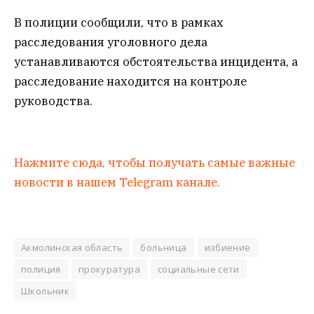
В полиции сообщили, что в рамках
расследования уголовного дела
устанавливаются обстоятельства инцидента, а
расследование находится на контроле
руководства.
Нажмите сюда, чтобы получать самые важные
новости в нашем Telegram канале.
Акмолинская область
больница
избиение
полиция
прокуратура
социальные сети
Школьник