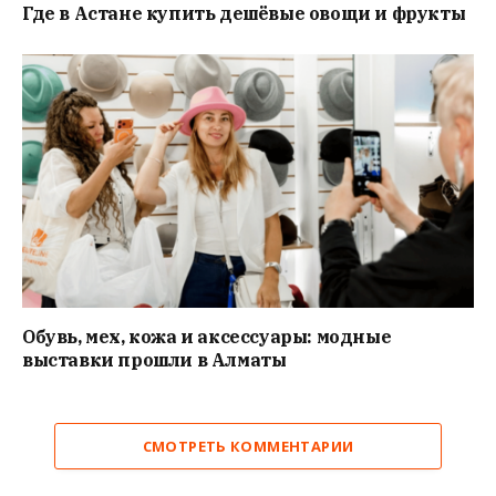
Где в Астане купить дешёвые овощи и фрукты
Обувь, мех, кожа и аксессуары: модные
выставки прошли в Алматы
СМОТРЕТЬ КОММЕНТАРИИ