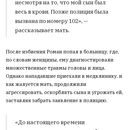
несмотря на то, что мой сын был
весь в крови. Позже полиция была
вызвана по номеру 102», —
рассказывает мать.
После избиения Роман попал в больницу, где,
по словам женщины, ему диагностировали
множественные травмы головы и лица.
Однако нападавшие приехали в медклинику, и
как жалуется мать, продолжили
агрессировать, оскорблять сына и угрожать ей,
заставляя забрать заявление в полицию.
«До настоящего времени