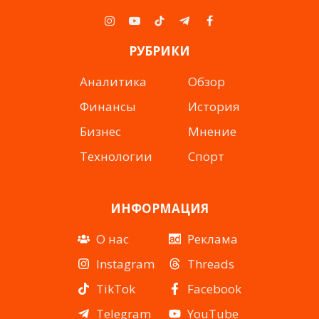
Instagram
YouTube
TikTok
Telegram
Facebook
РУБРИКИ
Аналитика
Обзор
Финансы
История
Бизнес
Мнение
Технологии
Спорт
ИНФОРМАЦИЯ
О нас
Реклама
Instagram
Threads
TikTok
Facebook
Telegram
YouTube