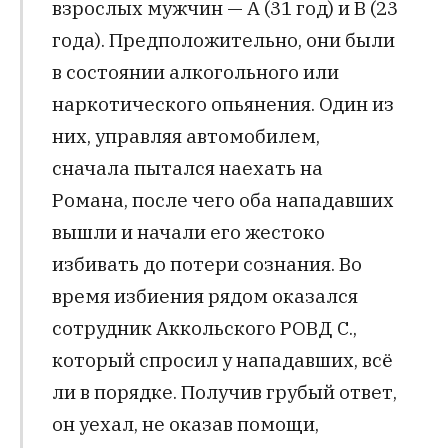
взрослых мужчин — А (31 год) и В (23
года). Предположительно, они были
в состоянии алкогольного или
наркотического опьянения. Один из
них, управляя автомобилем,
сначала пытался наехать на
Романа, после чего оба нападавших
вышли и начали его жестоко
избивать до потери сознания. Во
время избиения рядом оказался
сотрудник Аккольского РОВД С.,
который спросил у нападавших, всё
ли в порядке. Получив грубый ответ,
он уехал, не оказав помощи,