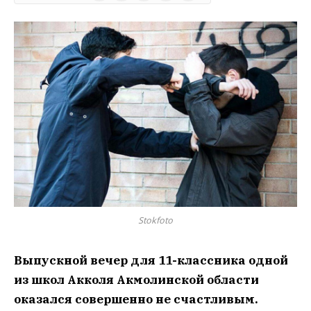
Stokfoto
Выпускной вечер для 11-классника одной
из школ Акколя Акмолинской области
оказался совершенно не счастливым.