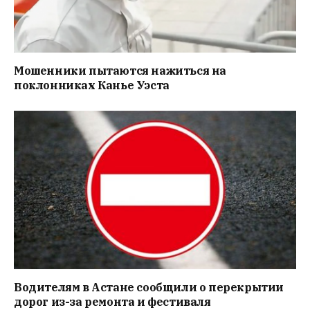
Мошенники пытаются нажиться на
поклонниках Канье Уэста
Водителям в Астане сообщили о перекрытии
дорог из-за ремонта и фестиваля