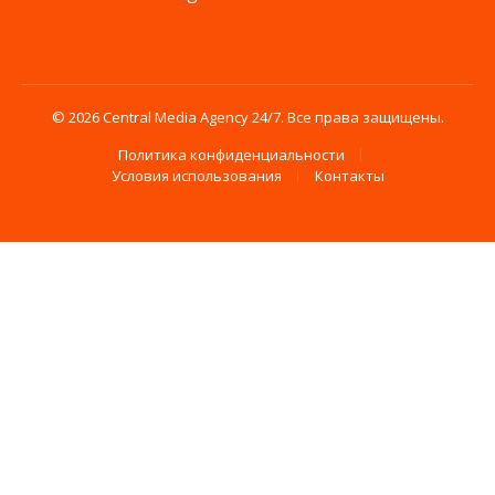
© 2026 Central Media Agency 24/7. Все права защищены.
Политика конфиденциальности
Условия использования
Контакты