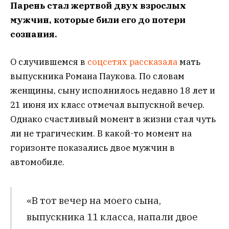
Парень стал жертвой двух взрослых
мужчин, которые били его до потери
сознания.
О случившемся в
соцсетях рассказала
мать
выпускника Романа Паукова. По словам
женщины, сыну исполнилось недавно 18 лет и
21 июня их класс отмечал выпускной вечер.
Однако счастливый момент в жизни стал чуть
ли не трагическим. В какой-то момент на
горизонте показались двое мужчин в
автомобиле.
«В тот вечер на моего сына,
выпускника 11 класса, напали двое