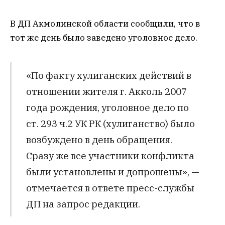
В ДП Акмолинской области сообщили, что в
тот же день было заведено уголовное дело.
«По факту хулиганских действий в
отношении жителя г. Акколь 2007
года рождения, уголовное дело по
ст. 293 ч.2 УК РК (хулиганство) было
возбуждено в день обращения.
Сразу же все участники конфликта
были установлены и допрошены», —
отмечается в ответе пресс-службы
ДП на запрос редакции.