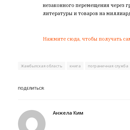
незаконного перемещения через г
литературы и товаров на миллиард
Нажмите сюда, чтобы получать са
Жамбылская область
книга
пограничная служба
ПОДЕЛИТЬСЯ:
Анжела Ким