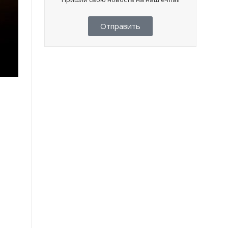
Отправить