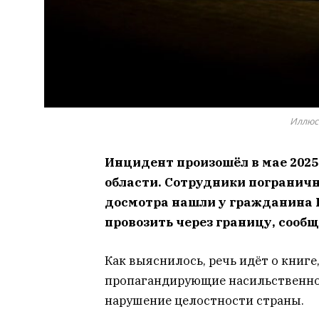
Иллюс
Инцидент произошёл в мае 2025
области. Сотрудники пограничн
досмотра нашли у гражданина 
провозить через границу, сооб
Как выяснилось, речь идёт о книге
пропагандирующие насильственно
нарушение целостности страны.