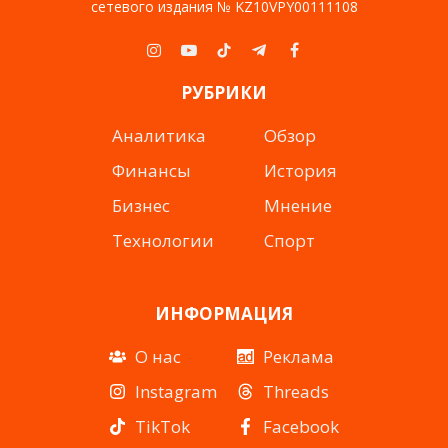
сетевого издания № KZ10VPY00111108
Instagram
YouTube
TikTok
Telegram
Facebook
РУБРИКИ
Аналитика
Обзор
Финансы
История
Бизнес
Мнение
Технологии
Спорт
ИНФОРМАЦИЯ
О нас
Реклама
Instagram
Threads
TikTok
Facebook