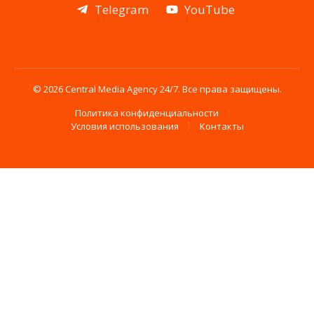
Telegram
YouTube
© 2026 Central Media Agency 24/7. Все права защищены.
Политика конфиденциальности
Условия использования
Контакты