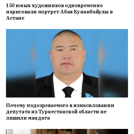
150 юных художников одновременно
нарисовали портрет Абая Кунанбайулы в
Астане
Почему подозреваемого в изнасиловании
депутата из Туркестанской области не
лишили мандата