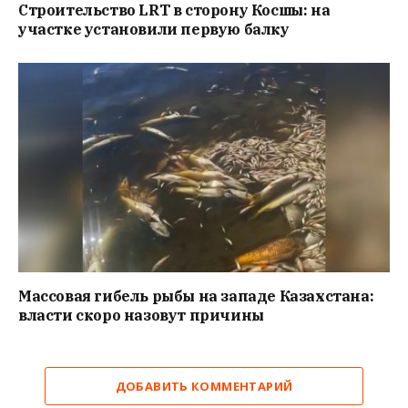
Строительство LRT в сторону Косшы: на
участке установили первую балку
Массовая гибель рыбы на западе Казахстана:
власти скоро назовут причины
ДОБАВИТЬ КОММЕНТАРИЙ