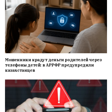
Мошенники крадут деньги родителей через
телефоны детей: в АРРФР предупредили
казахстанцев