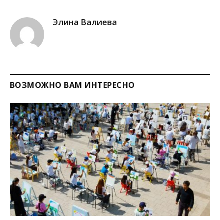
Link
Элина Валиева
ВОЗМОЖНО ВАМ ИНТЕРЕСНО