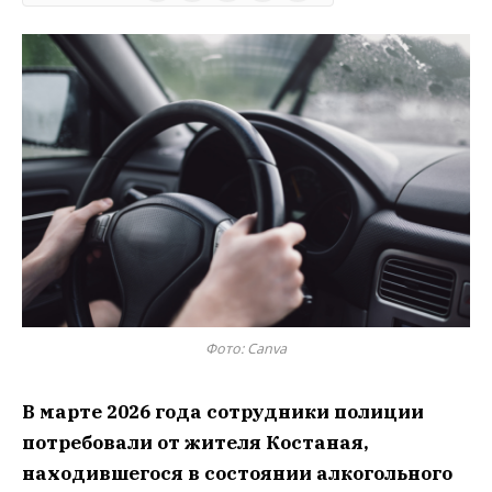
Фото: Canva
В марте 2026 года сотрудники полиции
потребовали от жителя Костаная,
находившегося в состоянии алкогольного