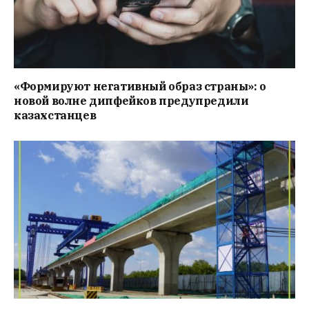
«Формируют негативный образ страны»: о
новой волне дипфейков предупредили
казахстанцев