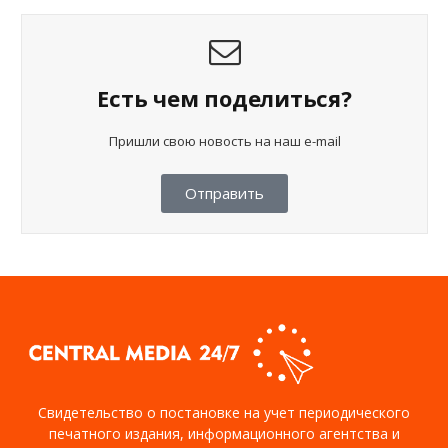
Есть чем поделиться?
Пришли свою новость на наш e-mail
Отправить
Свидетельство о постановке на учет периодического
печатного издания, информационного агентства и