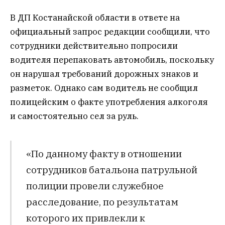
В ДП Костанайской области в ответе на
официальный запрос редакции сообщили, что
сотрудники действительно попросили
водителя перепаковать автомобиль, поскольку
он нарушал требований дорожных знаков и
разметок. Однако сам водитель не сообщил
полицейским о факте употребления алкоголя
и самостоятельно сел за руль.
«По данному факту в отношении
сотрудников батальона патрульной
полиции провели служебное
расследование, по результатам
которого их привлекли к