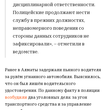
дисциплинарной ответственности.
Полицейские продолжают нести
службу в прежних должностях,
неправомерного поведения со
стороны данных сотрудников не
зафиксировали», – отметили в
ведомстве.
Ранее в Алматы задержали пьяного водителя
за рулём угнанного автомобиля. Выяснилось,
что он был лишён водительского
удостоверения. По данному факту в полиции
возбудили
два уголовных дела: за угон
транспортного средства и за управление