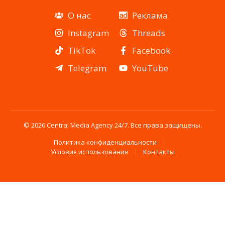
О нас
Реклама
Instagram
Threads
TikTok
Facebook
Telegram
YouTube
© 2026 Central Media Agency 24/7. Все права защищены.
Политика конфиденциальности
Условия использования
Контакты