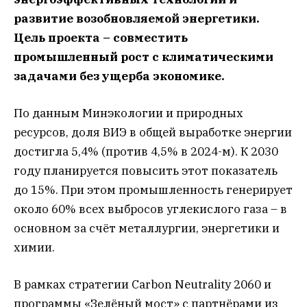
развитие возобновляемой энергетики.
Цель проекта – совместить
промышленный рост с климатическими
задачами без ущерба экономике.
По данным Минэкологии и природных
ресурсов, доля ВИЭ в общей выработке энергии
достигла 5,4% (против 4,5% в 2024-м). К 2030
году планируется повысить этот показатель
до 15%. При этом промышленность генерирует
около 60% всех выбросов углекислого газа – в
основном за счёт металлургии, энергетики и
химии.
В рамках стратегии Carbon Neutrality 2060 и
программы «Зелёный мост» с партнёрами из