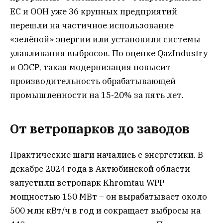
ЕС и ООН уже 36 крупных предприятий
перешли на частичное использование
«зелёной» энергии или установили системы
улавливания выбросов. По оценке QazIndustry
и ОЭСР, такая модернизация повысит
производительность обрабатывающей
промышленности на 15-20% за пять лет.
От ветропарков до заводов
Практические шаги начались с энергетики. В
декабре 2024 года в Актюбинской области
запустили ветропарк Khromtau WPP
мощностью 150 МВт – он вырабатывает около
500 млн кВт/ч в год и сокращает выбросы на