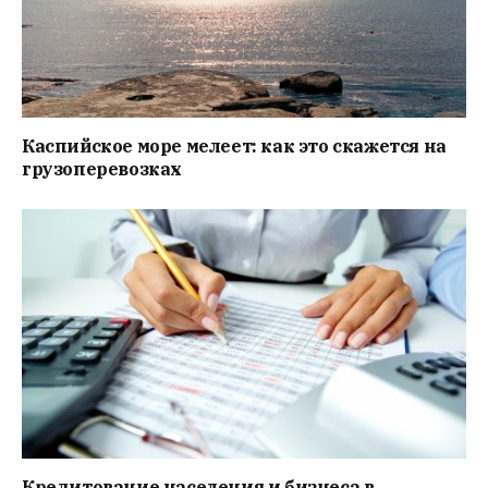
Каспийское море мелеет: как это скажется на
грузоперевозках
Кредитование населения и бизнеса в