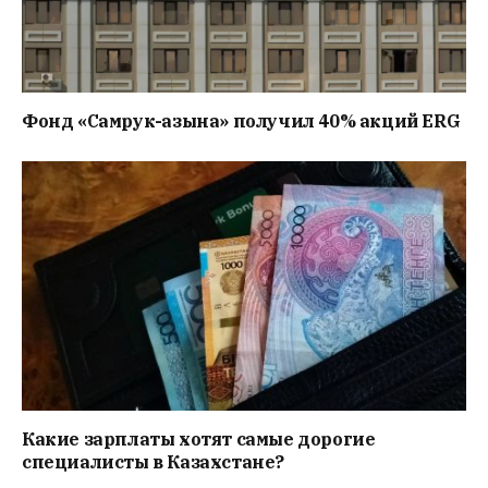
Фонд «Самрук-Қазына» получил 40% акций ERG
Какие зарплаты хотят самые дорогие
специалисты в Казахстане?