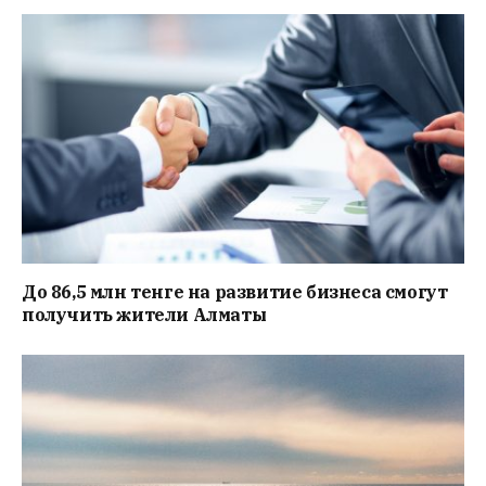
До 86,5 млн тенге на развитие бизнеса смогут
получить жители Алматы