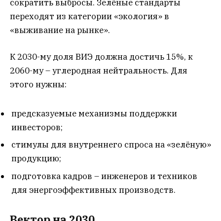
сократить выбросы. Зелёные стандарты
переходят из категории «экология» в
«выживание на рынке».
К 2030-му доля ВИЭ должна достичь 15%, к
2060-му – углеродная нейтральность. Для
этого нужны:
предсказуемые механизмы поддержки
инвесторов;
стимулы для внутреннего спроса на «зелёную»
продукцию;
подготовка кадров – инженеров и техников
для энергоэффективных производств.
Вектор на 2030