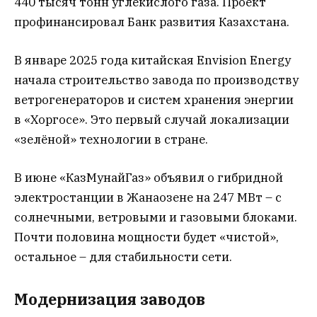
440 тысяч тонн углекислого газа. Проект
профинансировал Банк развития Казахстана.
В январе 2025 года китайская Envision Energy
начала строительство завода по производству
ветрогенераторов и систем хранения энергии
в «Хоргосе». Это первый случай локализации
«зелёной» технологии в стране.
В июне «КазМунайГаз» объявил о гибридной
электростанции в Жанаозене на 247 МВт – с
солнечными, ветровыми и газовыми блоками.
Почти половина мощности будет «чистой»,
остальное – для стабильности сети.
Модернизация заводов