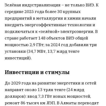
Зелёная индустриализация – не только ВИЭ. К
середине 2025 года более 30 крупных
предприятий в металлургии и химии начали
внедрять энергоэффективные технологии и
подключаться к «зелёной» электроэнергии. В
стране работает 148 объектов ВИЭ общей
мощностью 2,9 ГВт; за 2024 год добавили три
установки (34,7 МВт, 13,7 млрд тенге
инвестиций).
Инвестиции и стимулы
До 2029 года на развитие энергетики и сетей
направят около 13 трлн тенге (24 млрд
долларов): ввод 7,3 ГВт новых мощностей,
ремонт 86 тысяч км ЛЭП. В Алматы переводят