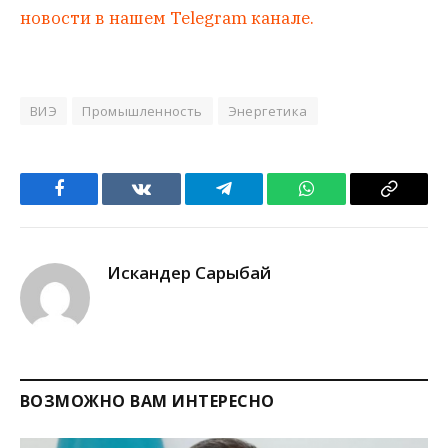
новости в нашем Telegram канале.
ВИЭ
Промышленность
Энергетика
Facebook
VKontakte
Telegram
WhatsApp
Copy
Link
Искандер Сарыбай
ВОЗМОЖНО ВАМ ИНТЕРЕСНО