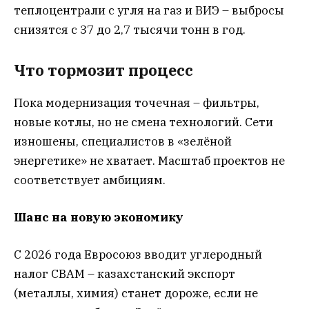
теплоцентрали с угля на газ и ВИЭ – выбросы
снизятся с 37 до 2,7 тысячи тонн в год.
Что тормозит процесс
Пока модернизация точечная – фильтры,
новые котлы, но не смена технологий. Сети
изношены, специалистов в «зелёной
энергетике» не хватает. Масштаб проектов не
соответствует амбициям.
Шанс на новую экономику
С 2026 года Евросоюз вводит углеродный
налог CBAM – казахстанский экспорт
(металлы, химия) станет дороже, если не