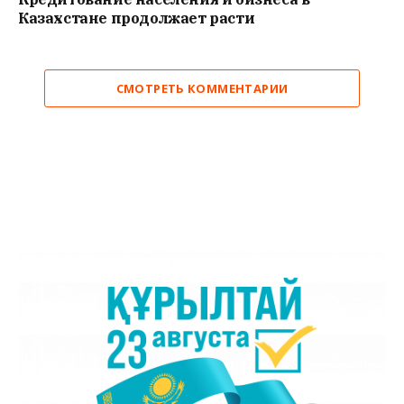
Казахстане продолжает расти
СМОТРЕТЬ КОММЕНТАРИИ