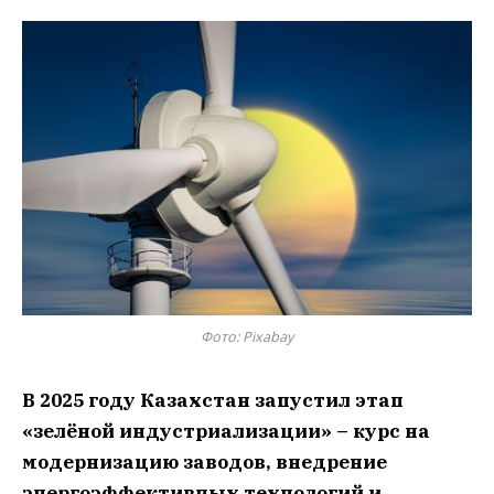
Фото: Pixabay
В 2025 году Казахстан запустил этап
«зелёной индустриализации» – курс на
модернизацию заводов, внедрение
энергоэффективных технологий и