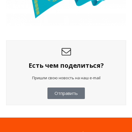
Есть чем поделиться?
Пришли свою новость на наш e-mail
Отправить