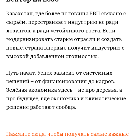
Казахстан, где более половины ВВП связано с
сырьём, перестраивает индустрию не ради
лозунгов, а ради устойчивого роста. Если
модернизировать старые отрасли и создать
новые, страна впервые получит индустрию с
высокой добавленной стоимостью.
Путь начат. Успех зависит от системных
решений – от финансирования до кадров.
Зелёная экономика здесь – не про деревья, а
про будущее, где экономика и климатические
решение работают сообща.
Нажмите сюда, чтобы получать самые важные