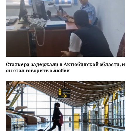
Сталкера задержали в Актюбинской области, и
он стал говорить о любви