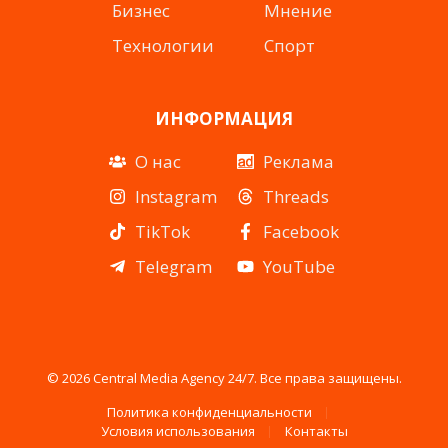
Бизнес
Мнение
Технологии
Спорт
ИНФОРМАЦИЯ
О нас
Реклама
Instagram
Threads
TikTok
Facebook
Telegram
YouTube
© 2026 Central Media Agency 24/7. Все права защищены.
Политика конфиденциальности
Условия использования
Контакты