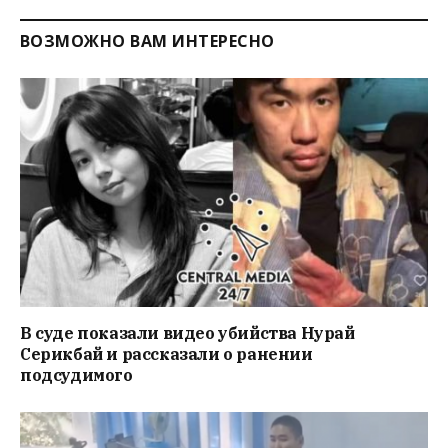
ВОЗМОЖНО ВАМ ИНТЕРЕСНО
В суде показали видео убийства Нурай
Серикбай и рассказали о ранении
подсудимого