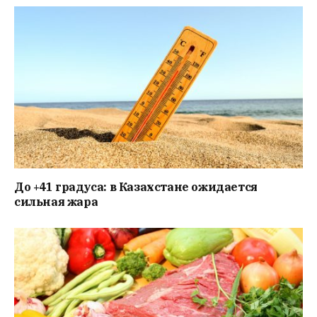
До +41 градуса: в Казахстане ожидается
сильная жара