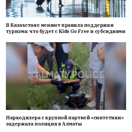
В Казахстане меняют правила поддержки
туризма: что будет с Kids Go Free и субсидиями
Наркодилера с крупной партией «синтетики»
задержала полиция в Алматы