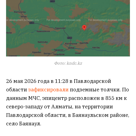
Фото: kndc.kz
26 мая 2026 года в 11:28 в Павлодарской
области
зафиксировали
подземные толчки. По
данным МЧС, эпицентр расположен в 855 км к
северо-западу от Алматы, на территории
Павлодарской области, в Баянаульском районе,
село Баянаул.