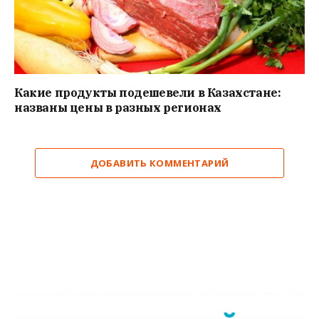
Какие продукты подешевели в Казахстане:
названы цены в разных регионах
ДОБАВИТЬ КОММЕНТАРИЙ