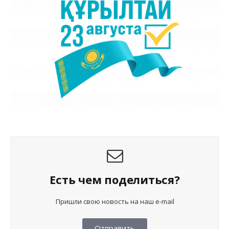
Есть чем поделиться?
Пришли свою новость на наш e-mail
Отправить