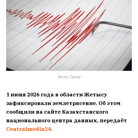
Фото: Canva
1 июня 2026 года в области Жетысу
зафиксировали землетрясение. Об этом
сообщили на сайте Казахстанского
национального центра данных, передаёт
Centralmedia24.