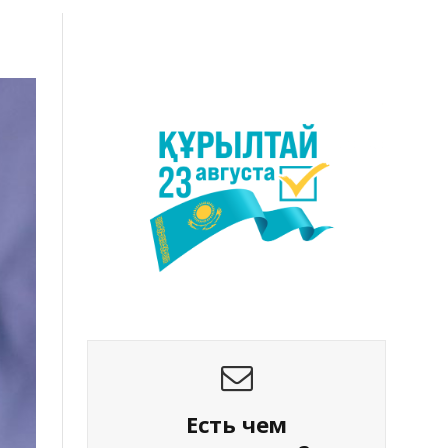
Есть чем