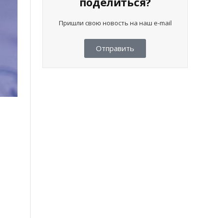
поделиться?
Пришли свою новость на наш e-mail
Отправить