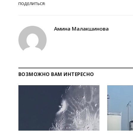
ПОДЕЛИТЬСЯ:
Амина Малакшинова
ВОЗМОЖНО ВАМ ИНТЕРЕСНО