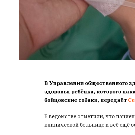
В Управлении общественного зд
здоровья ребёнка, которого на
бойцовские собаки, передаёт
Ce
В ведомстве отметили, что пациен
клинической больнице и всё ещё о