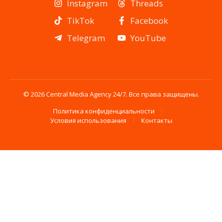
Instagram
Threads
TikTok
Facebook
Telegram
YouTube
© 2026 Central Media Agency 24/7. Все права защищены.
Политика конфиденциальности
Условия использования
Контакты