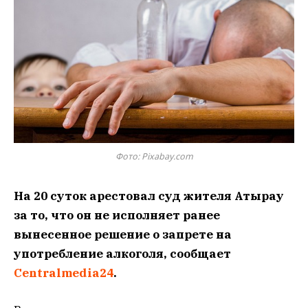
Фото: Pixabay.com
На 20 суток арестовал суд жителя Атырау
за то, что он не исполняет ранее
вынесенное решение о запрете на
употребление алкоголя, сообщает
Сentralmedia24
.