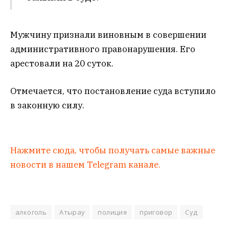
Мужчину признали виновным в совершении
административного правонарушения. Его
арестовали на 20 суток.
Отмечается, что постановление суда вступило
в законную силу.
Нажмите сюда, чтобы получать самые важные
новости в нашем Telegram канале.
алкоголь
Атырау
полиция
приговор
Суд