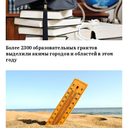
Более 2300 образовательных грантов
выделили акимы городов и областей в этом
году