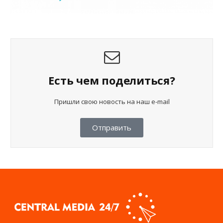
Есть чем поделиться?
Пришли свою новость на наш e-mail
Отправить