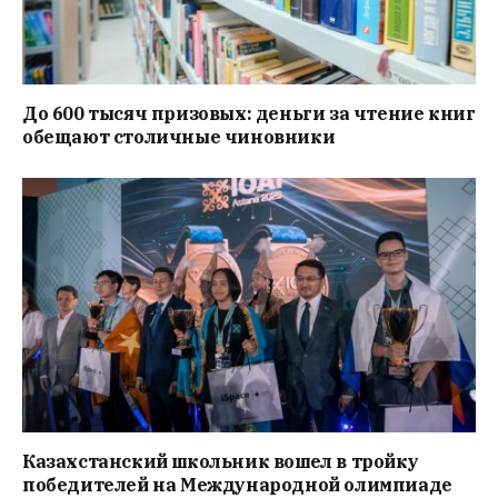
До 600 тысяч призовых: деньги за чтение книг
обещают столичные чиновники
Казахстанский школьник вошел в тройку
победителей на Международной олимпиаде