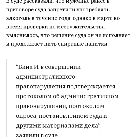
В суде рассказали, что мужчине ранее в
приговоре суда запретили употреблять
алкоголь в течение года. однако в марте во
время проверки по месту жительства
выяснилось, что решение суда он не исполняет
и продолжает пить спиртные напитки.
“Вина И. в совершении
административного
правонарушения подтверждается
протоколом об административном
правонарушении, протоколом
опроса, постановлением суда и
другими материалами дела”, —
заявили в суде.