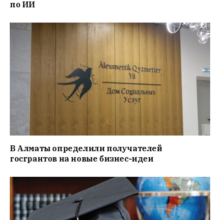
по ИИ
В Алматы определили получателей
госгрантов на новые бизнес-идеи