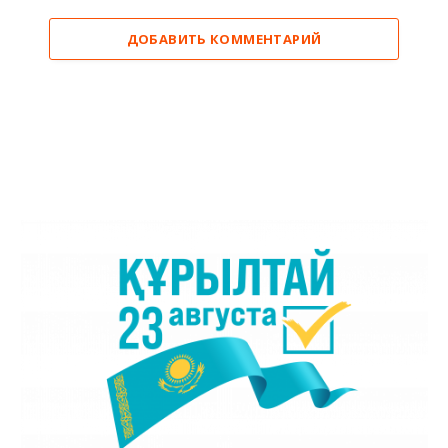
ДОБАВИТЬ КОММЕНТАРИЙ