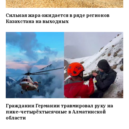
Сильная жара ожидается в ряде регионов
Казахстана на выходных
Гражданин Германии травмировал руку на
пике-четырёхтысячные в Алматинской
области