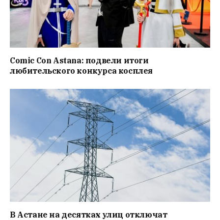
Comic Con Astana: подвели итоги
любительского конкурса косплея
В Астане на десятках улиц отключат