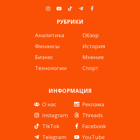
Instagram
YouTube
TikTok
Telegram
Facebook
РУБРИКИ
Аналитика
Обзор
Финансы
История
Бизнес
Мнение
Технологии
Спорт
ИНФОРМАЦИЯ
О нас
Реклама
Instagram
Threads
TikTok
Facebook
Telegram
YouTube