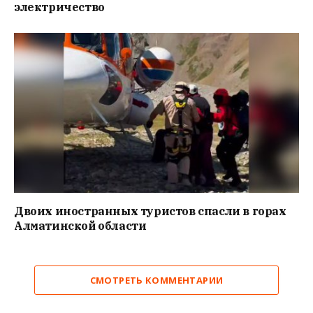
электричество
Двоих иностранных туристов спасли в горах
Алматинской области
СМОТРЕТЬ КОММЕНТАРИИ