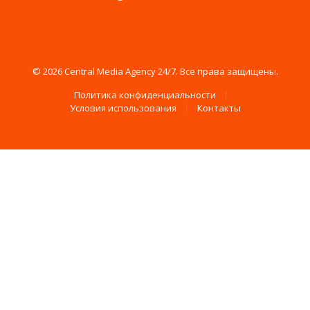
© 2026 Central Media Agency 24/7. Все права защищены.
Политика конфиденциальности
Условия использования
Контакты