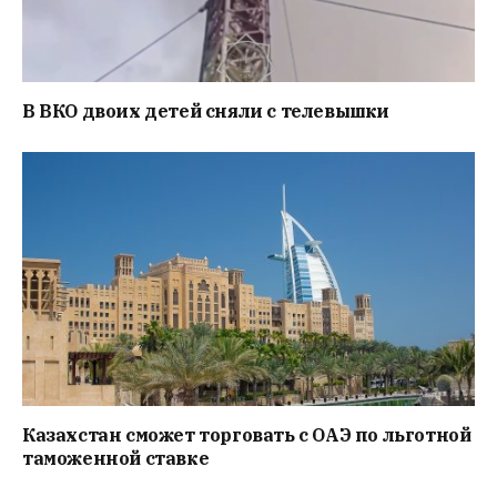
В ВКО двоих детей сняли с телевышки
Казахстан сможет торговать с ОАЭ по льготной
таможенной ставке