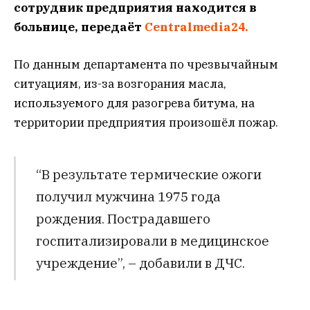
сотрудник предприятия находится в
больнице, передаёт
Centralmedia24.
По данным департамента по чрезвычайным
ситуациям, из-за возгорания масла,
используемого для разогрева битума, на
территории предприятия произошёл пожар.
“В результате термические ожоги
получил мужчина 1975 года
рождения. Пострадавшего
госпитализировали в медицинское
учреждение”, – добавили в ДЧС.