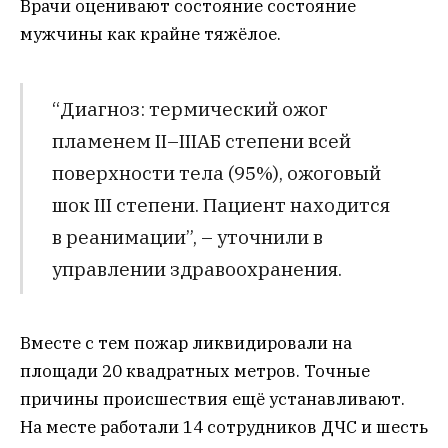
Врачи оценивают состояние состояние
мужчины как крайне тяжёлое.
“Диагноз: термический ожог
пламенем II–IIIАБ степени всей
поверхности тела (95%), ожоговый
шок III степени. Пациент находится
в реанимации”, – уточнили в
управлении здравоохранения.
Вместе с тем пожар ликвидировали на
площади 20 квадратных метров. Точные
причины происшествия ещё устанавливают.
На месте работали 14 сотрудников ДЧС и шесть