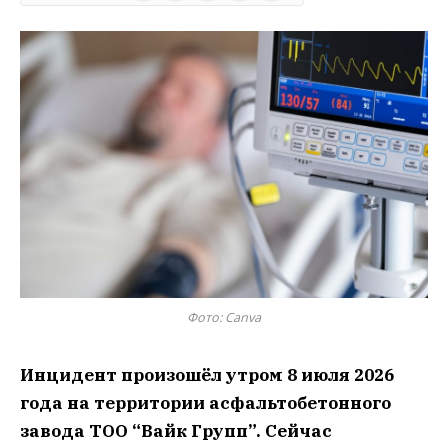
Фото: Сanva
Инцидент произошёл утром 8 июля 2026
года на территории асфальтобетонного
завода ТОО “Вайк Групп”. Сейчас