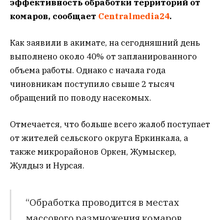
эффективность обработки территорий от
комаров, сообщает
Centralmedia24
.
Как заявили в акимате, на сегодняшний день
выполнено около 40% от запланированного
объема работы. Однако с начала года
чиновникам поступило свыше 2 тысяч
обращений по поводу насекомых.
Отмечается, что больше всего жалоб поступает
от жителей сельского округа Еркинкала, а
также микрорайонов Оркен, Жумыскер,
Жулдыз и Нурсая.
“Обработка проводится в местах
массового размножения комаров,