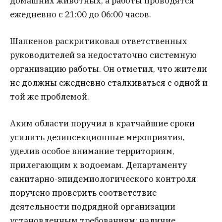
домашних животных, а работы проводятся
ежедневно с 21:00 до 06:00 часов.
Шапкенов раскритиковал ответственных
руководителей за недостаточно системную
организацию работы. Он отметил, что жители
не должны ежедневно сталкиваться с одной и
той же проблемой.
Аким области поручил в кратчайшие сроки
усилить дезинсекционные мероприятия,
уделив особое внимание территориям,
прилегающим к водоемам. Департаменту
санитарно-эпидемиологического контроля
поручено проверить соответствие
деятельности подрядной организации
установленным требованиям: наличие