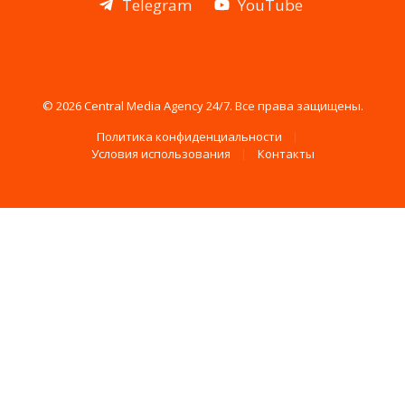
Telegram
YouTube
© 2026 Central Media Agency 24/7. Все права защищены.
Политика конфиденциальности
Условия использования
Контакты