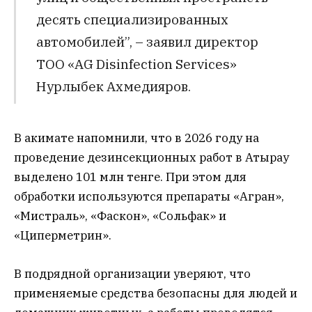
десять специализированных
автомобилей”, – заявил директор
ТОО «AG Disinfection Services»
Нурлыбек Ахмедияров.
В акимате напомнили, что в 2026 году на
проведение дезинсекционных работ в Атырау
выделено 101 млн тенге. При этом для
обработки используются препараты «Агран»,
«Мистраль», «Фаскон», «Сольфак» и
«Циперметрин».
В подрядной организации уверяют, что
применяемые средства безопасны для людей и