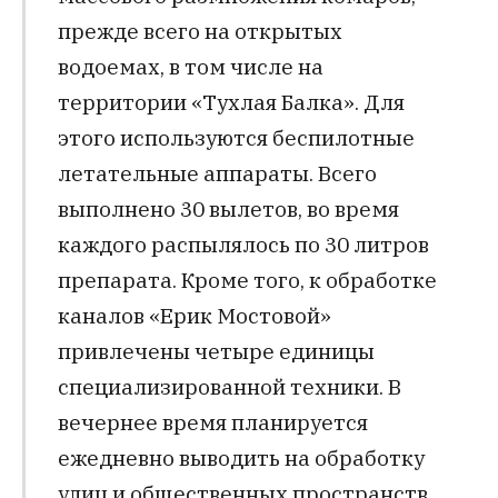
прежде всего на открытых
водоемах, в том числе на
территории «Тухлая Балка». Для
этого используются беспилотные
летательные аппараты. Всего
выполнено 30 вылетов, во время
каждого распылялось по 30 литров
препарата. Кроме того, к обработке
каналов «Ерик Мостовой»
привлечены четыре единицы
специализированной техники. В
вечернее время планируется
ежедневно выводить на обработку
улиц и общественных пространств