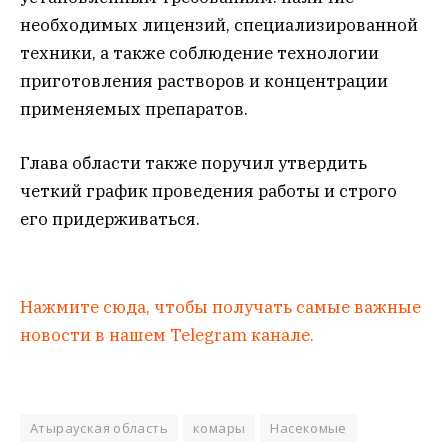
необходимых лицензий, специализированной
техники, а также соблюдение технологии
приготовления растворов и концентрации
применяемых препаратов.
Глава области также поручил утвердить
четкий график проведения работы и строго
его придерживаться.
Нажмите сюда, чтобы получать самые важные
новости в нашем Telegram канале.
Атырауская область
комары
Насекомые