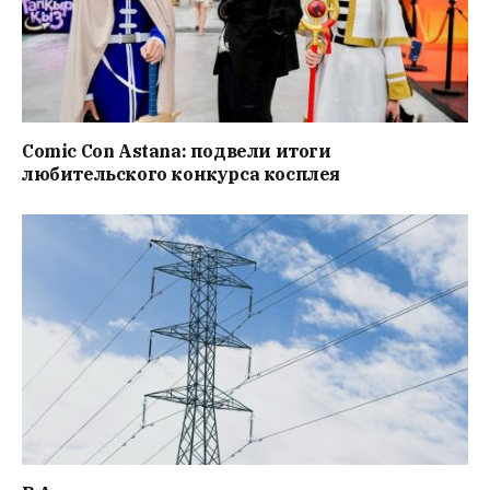
Comic Con Astana: подвели итоги
любительского конкурса косплея