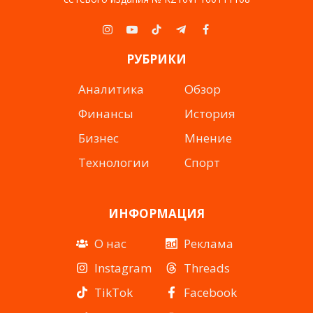
Instagram
YouTube
TikTok
Telegram
Facebook
РУБРИКИ
Аналитика
Обзор
Финансы
История
Бизнес
Мнение
Технологии
Спорт
ИНФОРМАЦИЯ
О нас
Реклама
Instagram
Threads
TikTok
Facebook