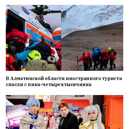
В Алматинской области иностранного туриста
спасли с пика-четырехтысячника