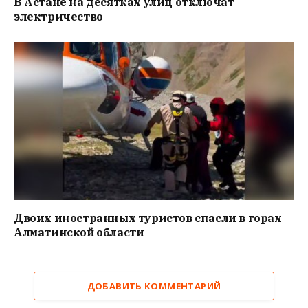
В Астане на десятках улиц отключат
электричество
Двоих иностранных туристов спасли в горах
Алматинской области
ДОБАВИТЬ КОММЕНТАРИЙ