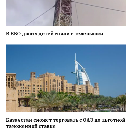
В ВКО двоих детей сняли с телевышки
Казахстан сможет торговать с ОАЭ по льготной
таможенной ставке