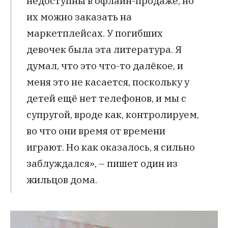
недоступны в офлайн-продаже, но
их можно заказать на
маркетплейсах. У погибших
девочек была эта литература. Я
думал, что это что-то далёкое, и
меня это не касается, поскольку у
детей ещё нет телефонов, и мы с
супругой, вроде как, контролируем,
во что они время от времени
играют. Но как оказалось, я сильно
заблуждался», – пишет один из
жильцов дома.