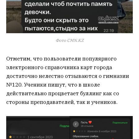
Фото CMN.KZ
Отметим, что пользователи популярного
электронного справочника карт города
достаточно нелестно отзываются о гимназии
№120. Ученики пишут, что в школе
действительно процветает буллинг как со
стороны преподавателей, так и учеников.