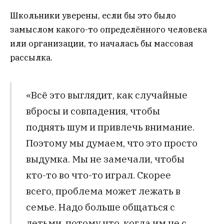
Школьники уверены, если бы это было
замыслом какого-то определённого человека
или организации, то началась бы массовая
рассылка.
«Всё это выглядит, как случайные
вбросы и совпадения, чтобы
поднять шум и привлечь внимание.
Поэтому мы думаем, что это просто
выдумка. Мы не замечали, чтобы
кто-то во что-то играл. Скорее
всего, проблема может лежать в
семье. Надо больше общаться с
детьми, потому что, когда им не с