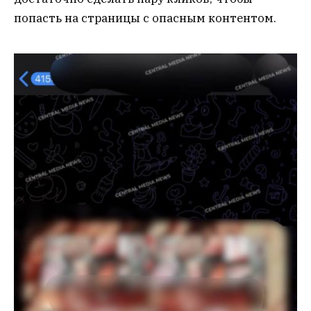
попасть на страницы с опасным контентом.