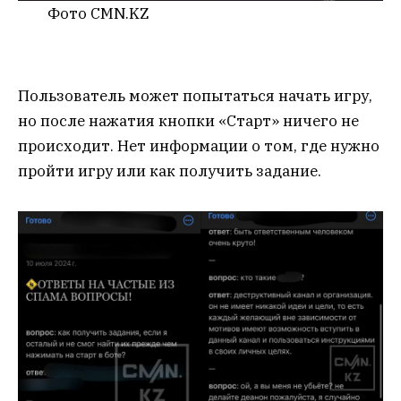
Фото CMN.KZ
Пользователь может попытаться начать игру,
но после нажатия кнопки «Старт» ничего не
происходит. Нет информации о том, где нужно
пройти игру или как получить задание.