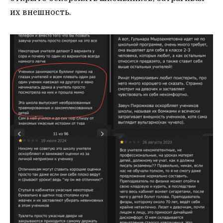
их внешность.