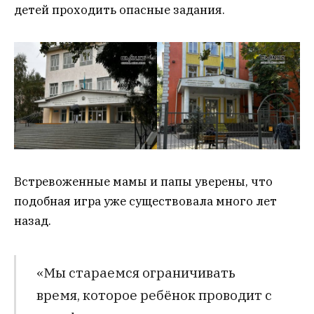
детей проходить опасные задания.
Встревоженные мамы и папы уверены, что
подобная игра уже существовала много лет
назад.
«Мы стараемся ограничивать
время, которое ребёнок проводит с