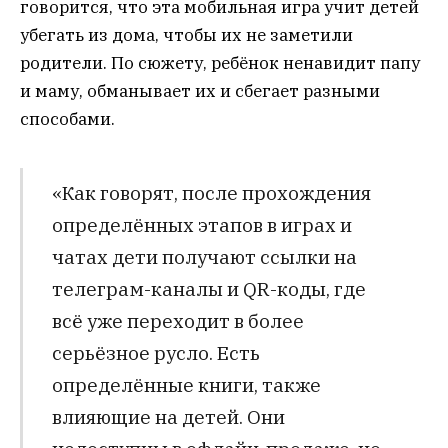
говорится, что эта мобильная игра учит детей
убегать из дома, чтобы их не заметили
родители. По сюжету, ребёнок ненавидит папу
и маму, обманывает их и сбегает разными
способами.
«Как говорят, после прохождения
определённых этапов в играх и
чатах дети получают ссылки на
телеграм-каналы и QR-коды, где
всё уже переходит в более
серьёзное русло. Есть
определённые книги, также
влияющие на детей. Они