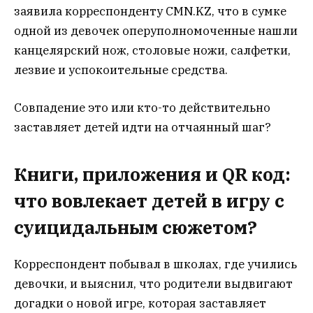
заявила корреспонденту CMN.KZ, что в сумке
одной из девочек оперуполномоченные нашли
канцелярский нож, столовые ножи, салфетки,
лезвие и успокоительные средства.
Совпадение это или кто-то действительно
заставляет детей идти на отчаянный шаг?
Книги, приложения и QR код:
что вовлекает детей в игру с
суицидальным сюжетом?
Корреспондент побывал в школах, где учились
девочки, и выяснил, что родители выдвигают
догадки о новой игре, которая заставляет