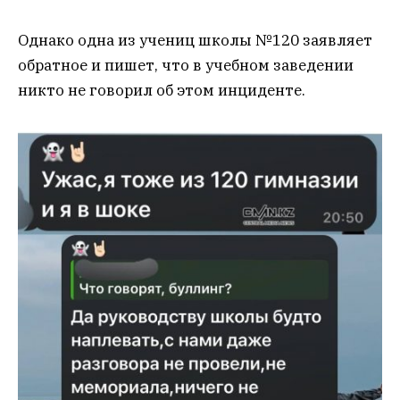
Однако одна из учениц школы №120 заявляет
обратное и пишет, что в учебном заведении
никто не говорил об этом инциденте.