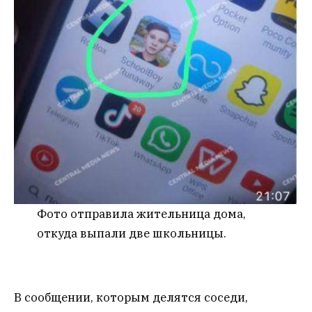
Фото отправила жительница дома,
откуда выпали две школьницы.
В сообщении, которым делятся соседи,