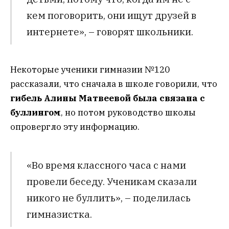
кем поговорить, они ищут друзей в
интернете», – говорят школьники.
Некоторые ученики гимназии №120
рассказали, что сначала в школе говорили, что
гибель Алины Матвеевой была связана с
буллингом
, но потом руководство школы
опровергло эту информацию.
«Во время классного часа с нами
провели беседу. Ученикам сказали
никого не буллить», – поделилась
гимназистка.