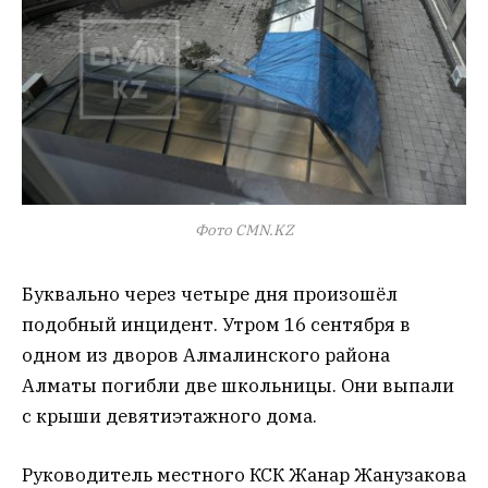
Фото CMN.KZ
Буквально через четыре дня произошёл
подобный инцидент. Утром 16 сентября в
одном из дворов Алмалинского района
Алматы погибли две школьницы. Они выпали
с крыши девятиэтажного дома.
Руководитель местного КСК Жанар Жанузакова