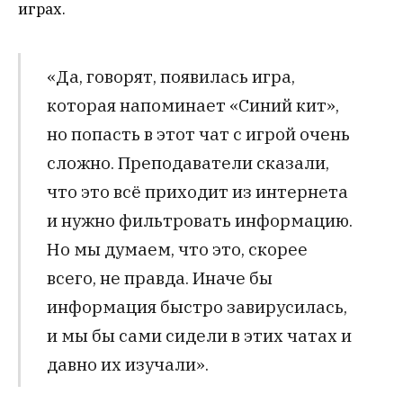
играх.
«Да, говорят, появилась игра,
которая напоминает «Синий кит»,
но попасть в этот чат с игрой очень
сложно. Преподаватели сказали,
что это всё приходит из интернета
и нужно фильтровать информацию.
Но мы думаем, что это, скорее
всего, не правда. Иначе бы
информация быстро завирусилась,
и мы бы сами сидели в этих чатах и
давно их изучали».