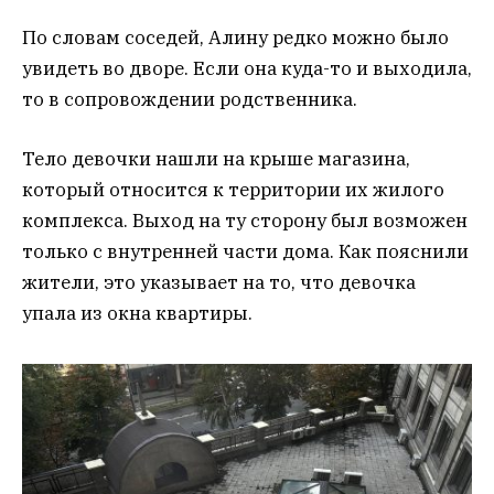
По словам соседей, Алину редко можно было
увидеть во дворе. Если она куда-то и выходила,
то в сопровождении родственника.
Тело девочки нашли на крыше магазина,
который относится к территории их жилого
комплекса. Выход на ту сторону был возможен
только с внутренней части дома. Как пояснили
жители, это указывает на то, что девочка
упала из окна квартиры.