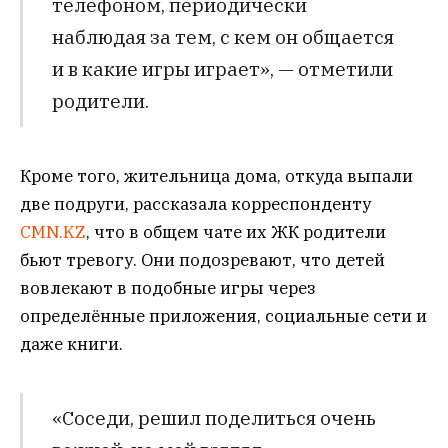
телефоном, периодически
наблюдая за тем, с кем он общается
и в какие игры играет», — отметили
родители.
Кроме того, жительница дома, откуда выпали
две подруги, рассказала корреспонденту
CMN.KZ
, что в общем чате их ЖК родители
бьют тревогу. Они подозревают, что детей
вовлекают в подобные игры через
определённые приложения, социальные сети и
даже книги.
«Соседи, решил поделиться очень