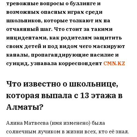
тревожные вопросы о буллинге и
возможных опасных играх среди
школьников, которые толкают их на
отчаянный шаг. Что стоит за такими
инцидентами, как родителям защитить
своих детей и под видом чего маскируют
каналы, пропагандирующие насилие и
суицид, узнавала корреспондент
CMN.KZ
Что известно о школьнице,
которая выпала с 13 этажа в
Алматы?
Алина Матвеева (имя изменено) была
солнечным лучиком в жизни всех, кто её знал.