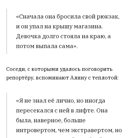
«Сначала она бросила свой рюкзак,
и он упал на крышу магазина.
Девочка долго стояла на краю, а
потом выпала сама».
Соседи, с которыми удалось поговорить
репортёру, вспоминают Алину с теплотой:
«Я не знал её лично, но иногда
пересекался с ней в лифте. Она
была, наверное, больше
интровертом, чем экстравертом, но