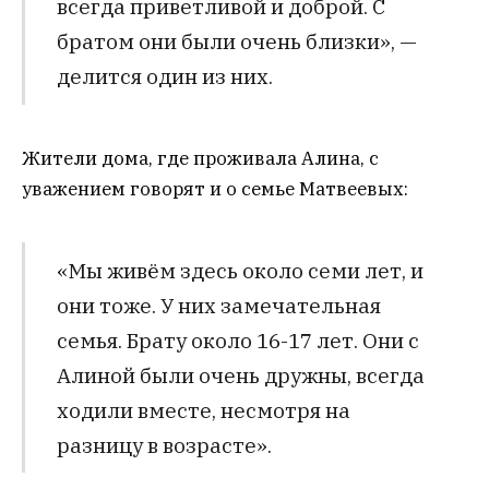
всегда приветливой и доброй. С
братом они были очень близки», —
делится один из них.
Жители дома, где проживала Алина, с
уважением говорят и о семье Матвеевых:
«Мы живём здесь около семи лет, и
они тоже. У них замечательная
семья. Брату около 16-17 лет. Они с
Алиной были очень дружны, всегда
ходили вместе, несмотря на
разницу в возрасте».