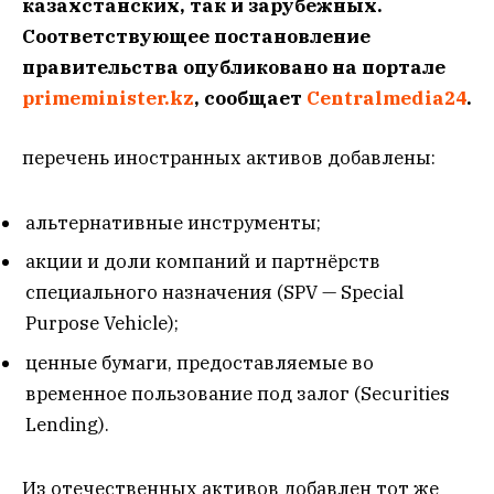
казахстанских, так и зарубежных.
Соответствующее постановление
правительства опубликовано на портале
primeminister.kz
, сообщает
Centralmedia24
.
перечень иностранных активов добавлены:
альтернативные инструменты;
акции и доли компаний и партнёрств
специального назначения (SPV — Special
Purpose Vehicle);
ценные бумаги, предоставляемые во
временное пользование под залог (Securities
Lending).
Из отечественных активов добавлен тот же