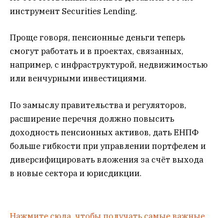
инструмент Securities Lending.
Проще говоря, пенсионные деньги теперь
смогут работать и в проектах, связанных,
например, с инфраструктурой, недвижимостью
или венчурными инвестициями.
По замыслу правительства и регуляторов,
расширение перечня должно повысить
доходность пенсионных активов, дать ЕНПФ
больше гибкости при управлении портфелем и
диверсифицировать вложения за счёт выхода
в новые сектора и юрисдикции.
Нажмите сюда, чтобы получать самые важные