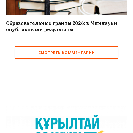
Образовательные гранты 2026: в Миннауки
опубликовали результаты
СМОТРЕТЬ КОММЕНТАРИИ