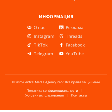
ИНФОРМАЦИЯ
О нас
Реклама
Instagram
Threads
TikTok
Facebook
Telegram
YouTube
© 2026 Central Media Agency 24/7. Все права защищены.
Политика конфиденциальности
Условия использования
Контакты