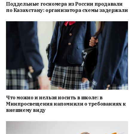
Поддельные госномера из России продавали
по Казахстану: организатора схемы задержали
Что можно и нельзя носить в школе: в
Минпросвещения напомнили о требованиях к
внешнему виду