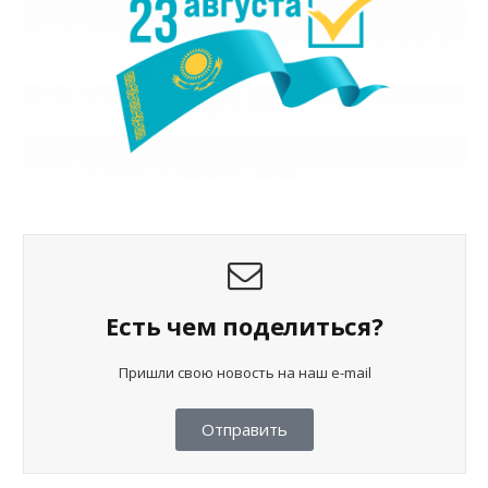
Есть чем поделиться?
Пришли свою новость на наш e-mail
Отправить