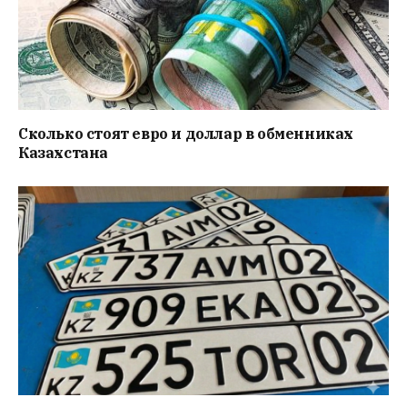
Сколько стоят евро и доллар в обменниках
Казахстана