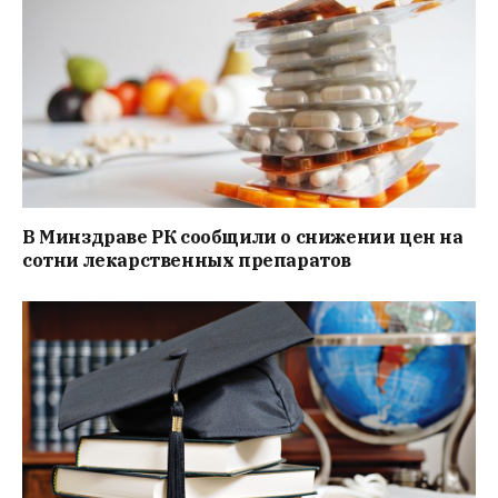
В Минздраве РК сообщили о снижении цен на
сотни лекарственных препаратов