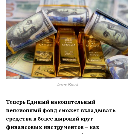
Фото: iStock
Теперь Единый накопительный
пенсионный фонд сможет вкладывать
средства в более широкий круг
финансовых инструментов – как