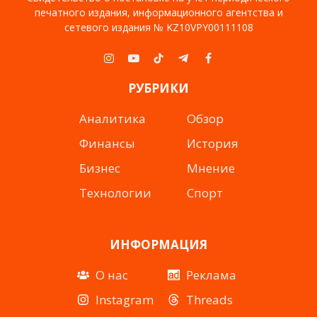
печатного издания, информационного агентства и
сетевого издания № KZ10VPY00111108
Instagram
YouTube
TikTok
Telegram
Facebook
РУБРИКИ
Аналитика
Обзор
Финансы
История
Бизнес
Мнение
Технологии
Спорт
ИНФОРМАЦИЯ
О нас
Реклама
Instagram
Threads