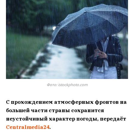
Фото: istockphoto.com
С прохождением атмосферных фронтов на
большей части страны сохранится
неустойчивый характер погоды, передаёт
Centralmedia24
.