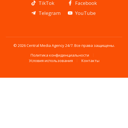
TikTok
Facebook
Telegram
YouTube
© 2026 Central Media Agency 24/7. Все права защищены.
Политика конфиденциальности
Условия использования
Контакты