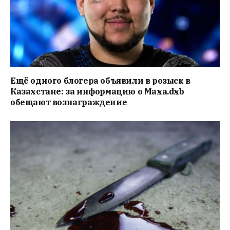
Ещё одного блогера объявили в розыск в
Казахстане: за информацию о Маха.dxb
обещают вознаграждение