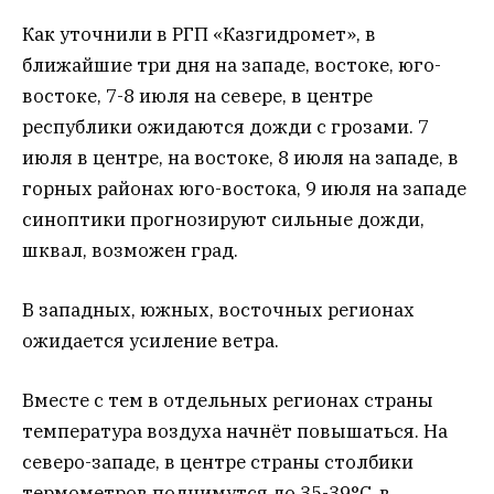
Как уточнили в РГП «Казгидромет», в
ближайшие три дня на западе, востоке, юго-
востоке, 7-8 июля на севере, в центре
республики ожидаются дожди с грозами. 7
июля в центре, на востоке, 8 июля на западе, в
горных районах юго-востока, 9 июля на западе
синоптики прогнозируют сильные дожди,
шквал, возможен град.
В западных, южных, восточных регионах
ожидается усиление ветра.
Вместе с тем в отдельных регионах страны
температура воздуха начнёт повышаться. На
северо-западе, в центре страны столбики
термометров поднимутся до 35-39°C, в