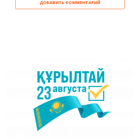
ДОБАВИТЬ КОММЕНТАРИЙ