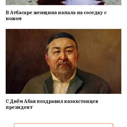
В Атбасаре женщина напала на соседку с
ножом
С Днём Абая поздравил казахстанцев
президент