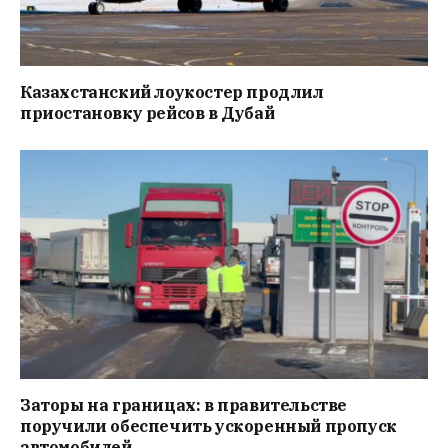
Казахстанский лоукостер продлил
приостановку рейсов в Дубай
Заторы на границах: в правительстве
поручили обеспечить ускоренный пропуск
автомобилей