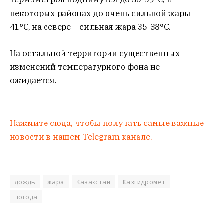
некоторых районах до очень сильной жары
41°C, на севере – сильная жара 35-38°C.
На остальной территории существенных
изменений температурного фона не
ожидается.
Нажмите сюда, чтобы получать самые важные
новости в нашем Telegram канале.
дождь
жара
Казахстан
Казгидромет
погода