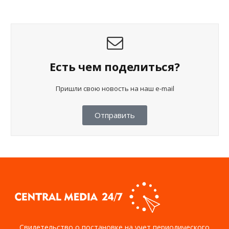
Есть чем поделиться?
Пришли свою новость на наш e-mail
Отправить
Свидетельство о постановке на учет периодического