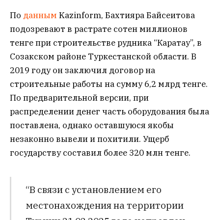
По
данным
Kazinform, Бахтияра Байсеитова
подозревают в растрате сотен миллионов
тенге при строительстве рудника “Каратау”, в
Созакском районе Туркестанской области. В
2019 году он заключил договор на
строительные работы на сумму 6,2 млрд тенге.
По предварительной версии, при
распределении денег часть оборудования была
поставлена, однако оставшуюся якобы
незаконно вывели и похитили. Ущерб
государству составил более 320 млн тенге.
“В связи с установлением его
местонахождения на территории