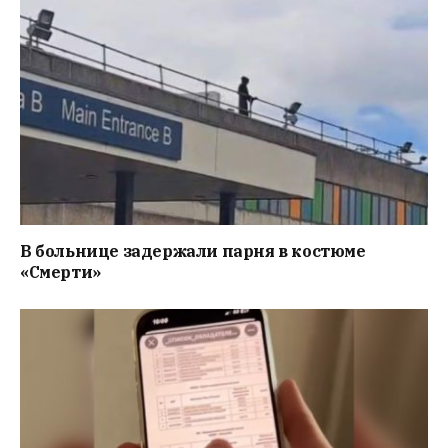
В больнице задержали парня в костюме
«Смерти»