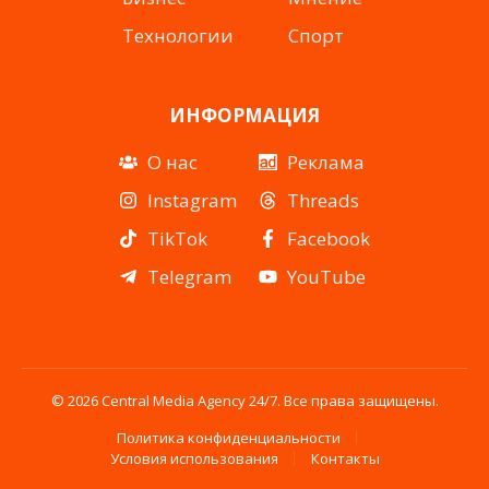
Технологии
Спорт
ИНФОРМАЦИЯ
О нас
Реклама
Instagram
Threads
TikTok
Facebook
Telegram
YouTube
© 2026 Central Media Agency 24/7. Все права защищены.
Политика конфиденциальности
Условия использования
Контакты