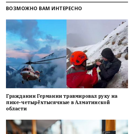
ВОЗМОЖНО ВАМ ИНТЕРЕСНО
Гражданин Германии травмировал руку на
пике-четырёхтысячные в Алматинской
области