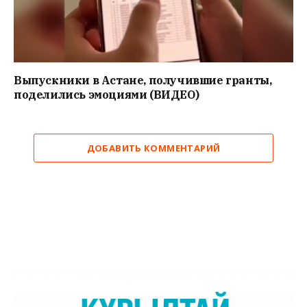
Выпускники в Астане, получившие гранты,
поделились эмоциями (ВИДЕО)
ДОБАВИТЬ КОММЕНТАРИЙ