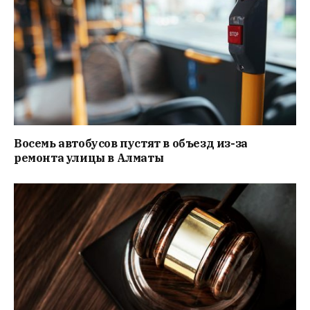
Восемь автобусов пустят в объезд из-за
ремонта улицы в Алматы