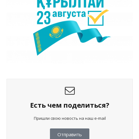
Есть чем поделиться?
Пришли свою новость на наш e-mail
Отправить