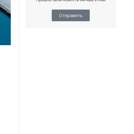
Отправить