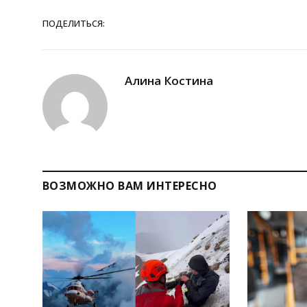
ПОДЕЛИТЬСЯ:
Алина Костина
ВОЗМОЖНО ВАМ ИНТЕРЕСНО