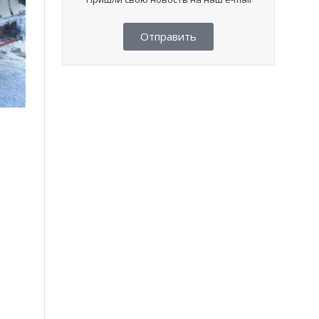
Отправить