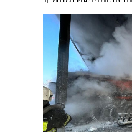
произошёл в момент наполнения 