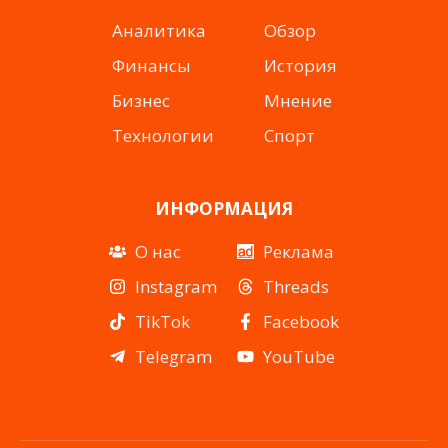
Аналитика
Обзор
Финансы
История
Бизнес
Мнение
Технологии
Спорт
ИНФОРМАЦИЯ
О нас
Реклама
Instagram
Threads
TikTok
Facebook
Telegram
YouTube