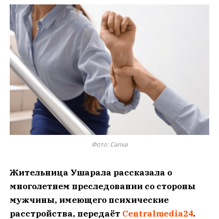
Фото: Canva
Жительница Ушарала рассказала о
многолетнем преследовании со стороны
мужчины, имеющего психические
расстройства, передаёт
Centralmedia24
.