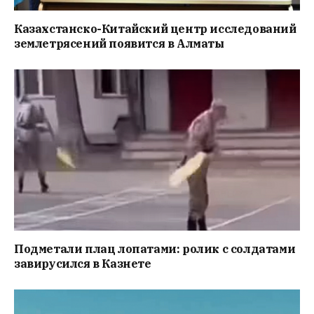
Казахстанско-Китайский центр исследований
землетрясений появится в Алматы
Подметали плац лопатами: ролик с солдатами
завирусился в Казнете