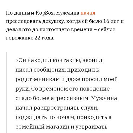
По данным KopSoz, мужчина
начал
преследовать девушку, когда ей было 16 лет и
делал это до настоящего времени – сейчас
горожанке 22 года.
«Он находил контакты, звонил,
писал сообщения, приходил к
родственникам и даже просил моей
руки. Со временем его поведение
стало более агрессивным. Мужчина
начал распространять слухи,
поджидать по ночам, приходить в
семейный магазин и устраивать