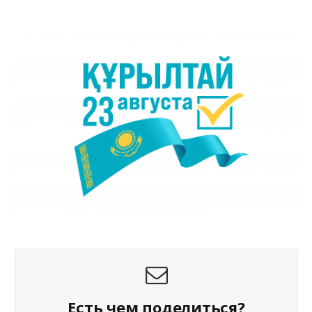
Есть чем поделиться?