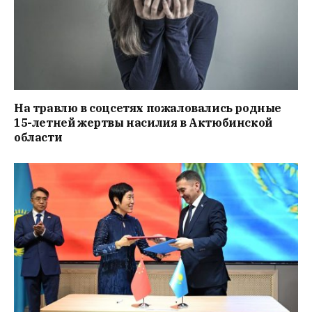
На травлю в соцсетях пожаловались родные
15-летней жертвы насилия в Актюбинской
области