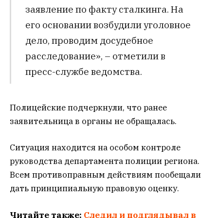
заявление по факту сталкинга. На
его основании возбудили уголовное
дело, проводим досудебное
расследование», – отметили в
пресс-службе ведомства.
Полицейские подчеркнули, что ранее
заявительница в органы не обращалась.
Ситуация находится на особом контроле
руководства департамента полиции региона.
Всем противоправным действиям пообещали
дать принципиальную правовую оценку.
Читайте также:
Следил и подглядывал в