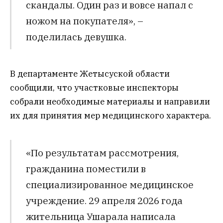
скандалы. Один раз и вовсе напал с
ножом на покупателя», –
поделилась девушка.
В департаменте Жетысуской области
сообщили, что участковые инспекторы
собрали необходимые материалы и направили
их для принятия мер медицинского характера.
«По результатам рассмотрения,
гражданина поместили в
специализированное медицинское
учреждение. 29 апреля 2026 года
жительница Ушарала написала