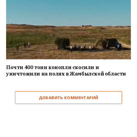
Почти 400 тонн конопли скосили и
уничтожили на полях в Жамбылской области
ДОБАВИТЬ КОММЕНТАРИЙ