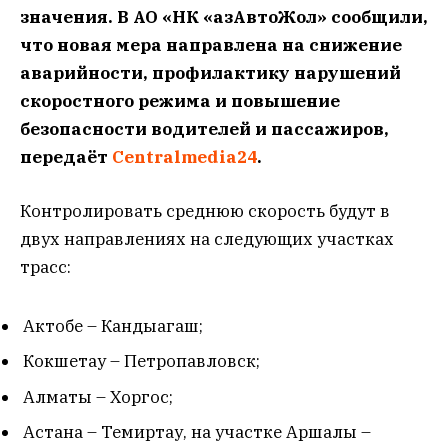
значения. В АО «НК «ҚазАвтоЖол» сообщили,
что новая мера направлена на снижение
аварийности, профилактику нарушений
скоростного режима и повышение
безопасности водителей и пассажиров,
передаёт
Centralmedia24
.
Контролировать среднюю скорость будут в
двух направлениях на следующих участках
трасс:
Актобе – Кандыагаш;
Кокшетау – Петропавловск;
Алматы – Хоргос;
Астана – Темиртау, на участке Аршалы –