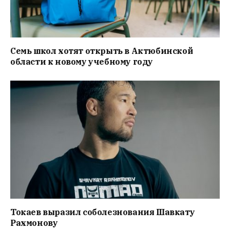
Семь школ хотят открыть в Актюбинской
области к новому учебному году
Токаев выразил соболезнования Шавкату
Рахмонову