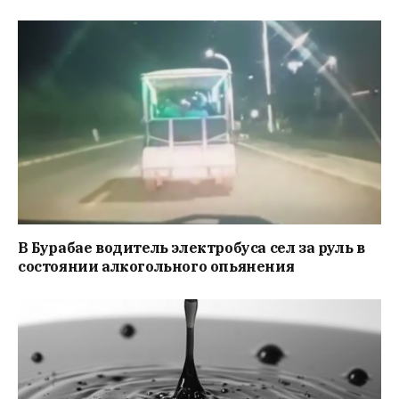
В Бурабае водитель электробуса сел за руль в
состоянии алкогольного опьянения