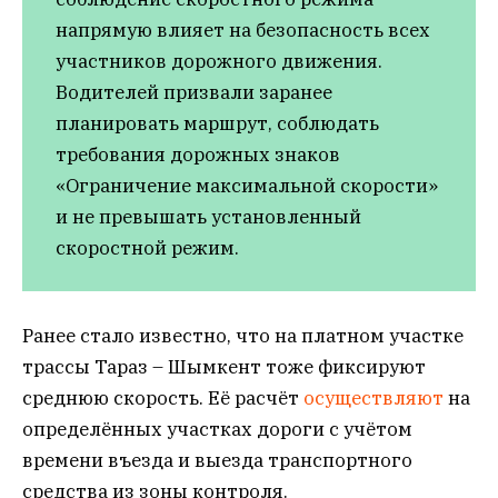
напрямую влияет на безопасность всех
участников дорожного движения.
Водителей призвали заранее
планировать маршрут, соблюдать
требования дорожных знаков
«Ограничение максимальной скорости»
и не превышать установленный
скоростной режим.
Ранее стало известно, что на платном участке
трассы Тараз – Шымкент тоже фиксируют
среднюю скорость. Её расчёт
осуществляют
на
определённых участках дороги с учётом
времени въезда и выезда транспортного
средства из зоны контроля.