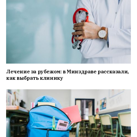
Лечение за рубежом: в Минздраве рассказали,
как выбрать клинику