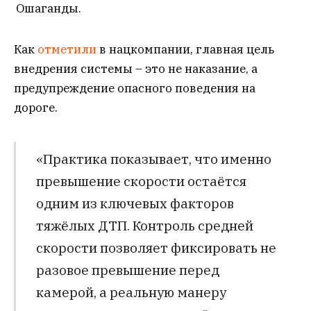
Ошаганды.
Как
отметили
в нацкомпании, главная цель
внедрения системы – это не наказание, а
предупреждение опасного поведения на
дороге.
«Практика показывает, что именно
превышение скорости остаётся
одним из ключевых факторов
тяжёлых ДТП. Контроль средней
скорости позволяет фиксировать не
разовое превышение перед
камерой, а реальную манеру