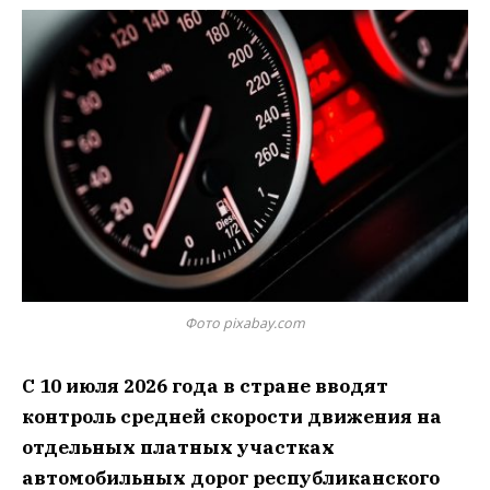
Фото pixabay.com
С 10 июля 2026 года в стране вводят
контроль средней скорости движения на
отдельных платных участках
автомобильных дорог республиканского