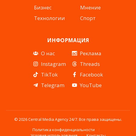
Бизнес
Мнение
Технологии
Спорт
ИНФОРМАЦИЯ
О нас
Реклама
Instagram
Threads
TikTok
Facebook
Telegram
YouTube
© 2026 Central Media Agency 24/7. Все права защищены.
Политика конфиденциальности
Условия использования
Контакты