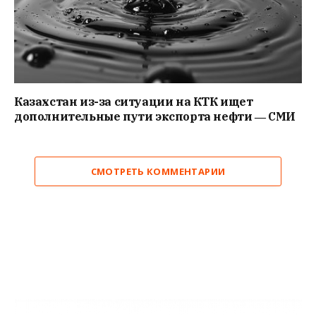
Казахстан из-за ситуации на КТК ищет
дополнительные пути экспорта нефти ― СМИ
СМОТРЕТЬ КОММЕНТАРИИ