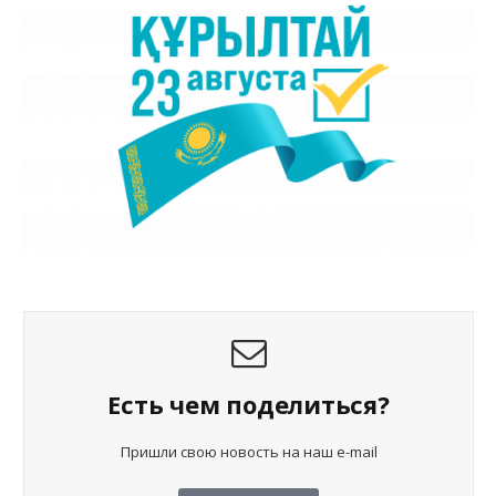
Есть чем поделиться?
Пришли свою новость на наш e-mail