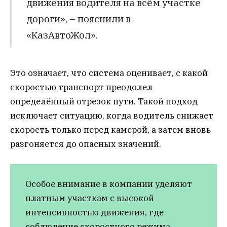
движения водителя на всём участке
дороги», – пояснили в
«КазАвтоЖол».
Это означает, что система оценивает, с какой
скоростью транспорт преодолел
определённый отрезок пути. Такой подход
исключает ситуацию, когда водитель снижает
скорость только перед камерой, а затем вновь
разгоняется до опасных значений.
Особое внимание в компании уделяют
платным участкам с высокой
интенсивностью движения, где
соблюдение скоростного режима