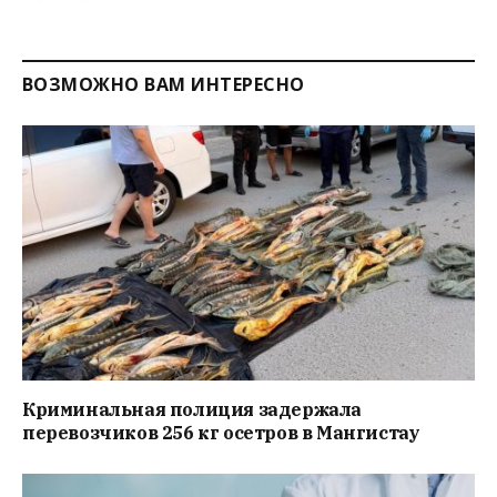
ВОЗМОЖНО ВАМ ИНТЕРЕСНО
Криминальная полиция задержала
перевозчиков 256 кг осетров в Мангистау