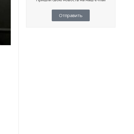
Отправить