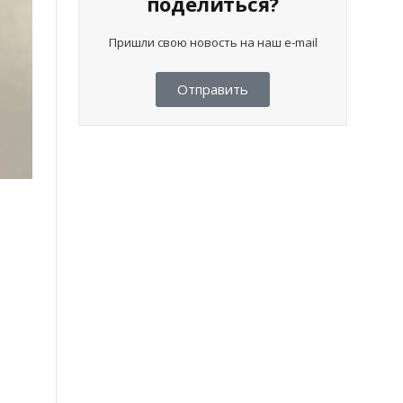
поделиться?
Пришли свою новость на наш e-mail
Отправить