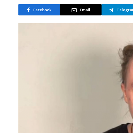
Facebook
Email
Telegr