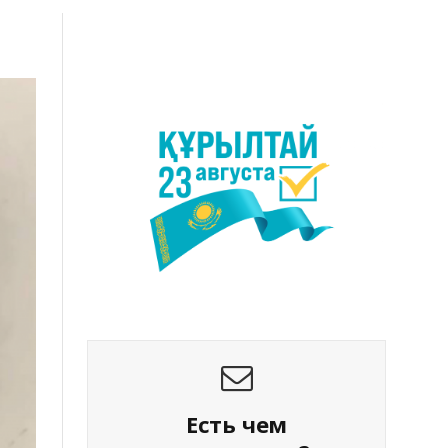
Есть чем