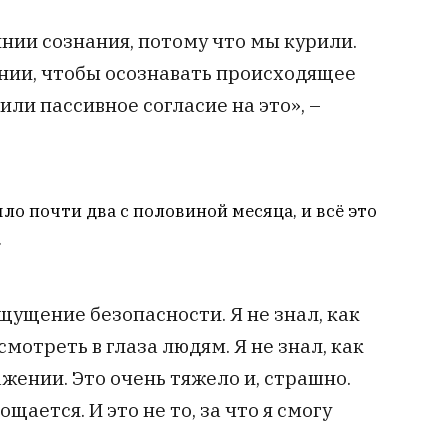
нии сознания, потому что мы курили.
оянии, чтобы осознавать происходящее
или пассивное согласие на это», –
шло почти два с половиной месяца, и всё это
.
щущение безопасности. Я не знал, как
смотреть в глаза людям. Я не знал, как
ажении. Это очень тяжело и, страшно.
ощается. И это не то, за что я смогу