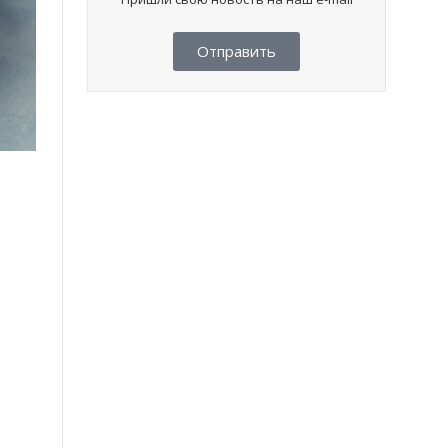
Отправить