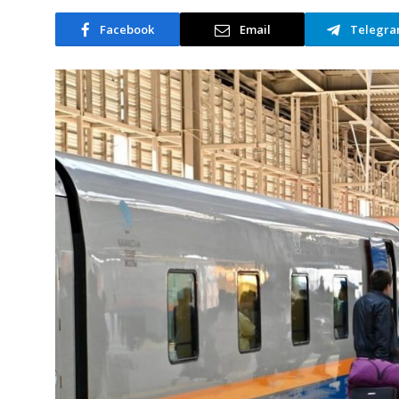
Facebook
Email
Telegr