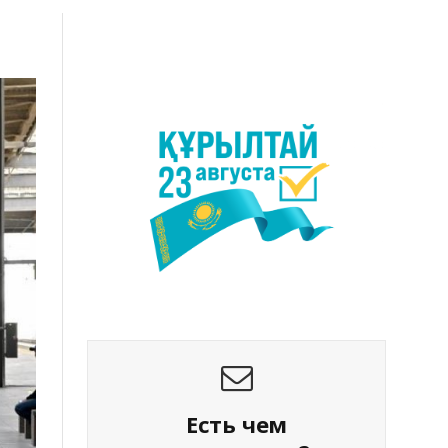
Есть чем