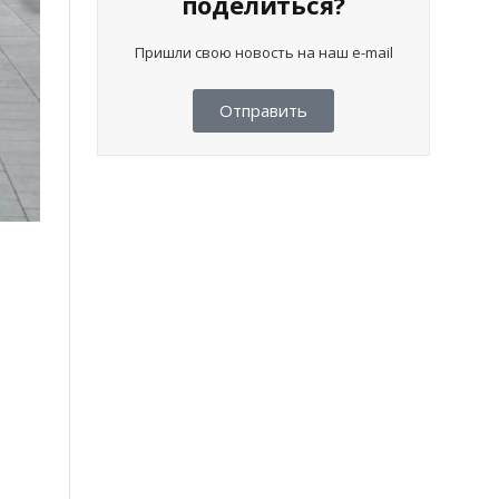
поделиться?
Пришли свою новость на наш e-mail
Отправить