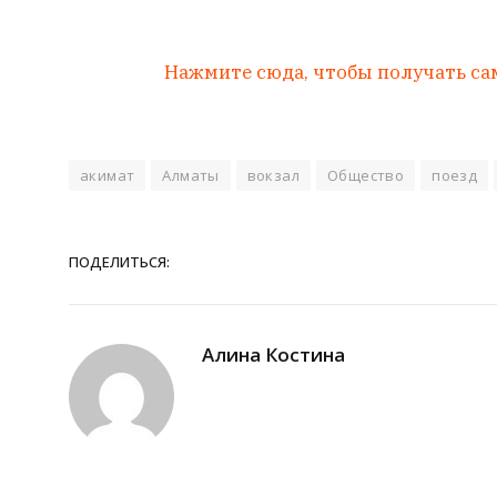
Нажмите сюда, чтобы получать са
акимат
Алматы
вокзал
Общество
поезд
ПОДЕЛИТЬСЯ:
Алина Костина