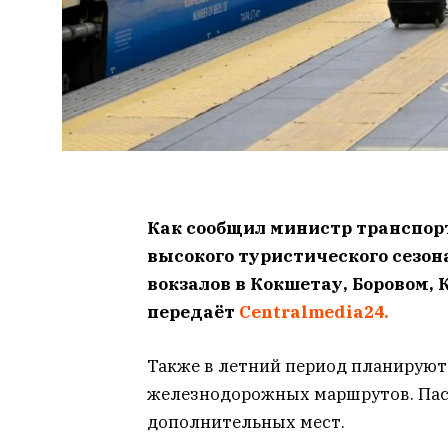
Как сообщил министр транспорт
высокого туристического сезон
вокзалов в Кокшетау, Боровом, 
передаёт
Centralmedia24.
Также в летний период планируют
железнодорожных маршрутов. Пас
дополнительных мест.