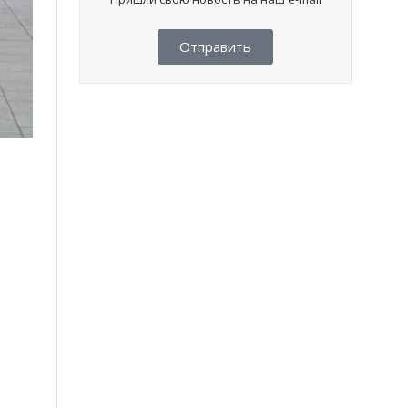
Отправить