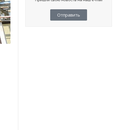
Отправить