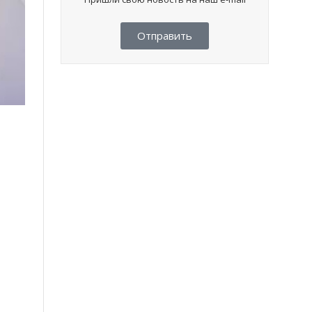
Отправить