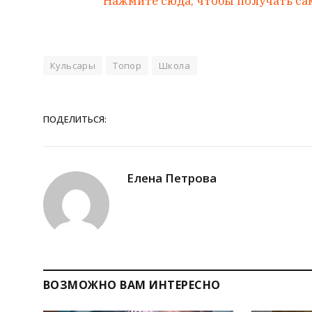
Нажмите сюда, чтобы получать са
Кульсары
Топор
Школа
ПОДЕЛИТЬСЯ:
Елена Петрова
ВОЗМОЖНО ВАМ ИНТЕРЕСНО