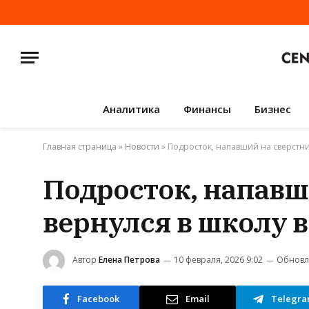
Аналитика
Финансы
Бизнес
Главная страница
»
Новости
»
Подросток, напавший на сверстни
Подросток, напавш
вернулся в школу 
Автор
Елена Петрова
10 февраля, 2026 9:02
Обновл
Facebook
Email
Telegr