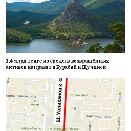
1,4 млрд тенге из средств возвращённых
активов направят в Бурабай и Щучинск