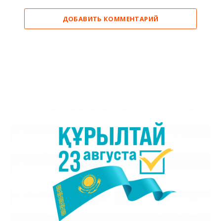
ДОБАВИТЬ КОММЕНТАРИЙ