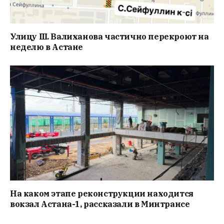
Улицу Ш. Валиханова частично перекроют на
неделю в Астане
На каком этапе реконструкции находится
вокзал Астана-1, рассказали в Минтрансе