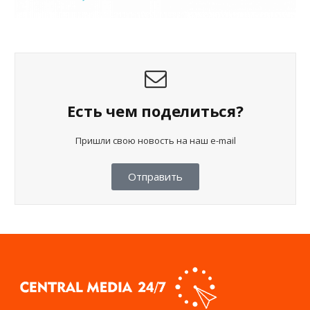
Есть чем поделиться?
Пришли свою новость на наш e-mail
Отправить