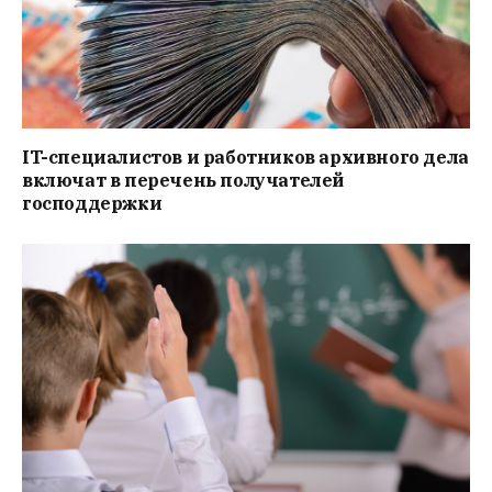
IT-специалистов и работников архивного дела
включат в перечень получателей
господдержки