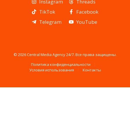
Instagram
Threads
TikTok
Facebook
Telegram
YouTube
© 2026 Central Media Agency 24/7. Все права защищены.
Политика конфиденциальности
Условия использования
Контакты