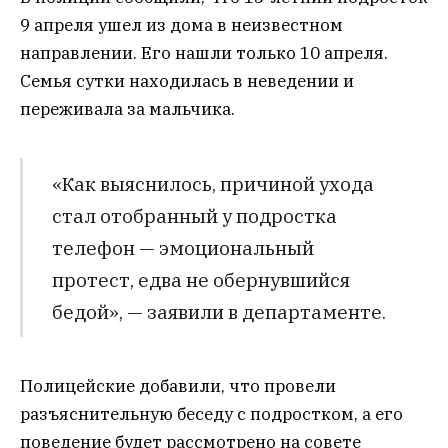
9 апреля ушел из дома в неизвестном
направлении. Его нашли только 10 апреля.
Семья сутки находилась в неведении и
переживала за мальчика.
«Как выяснилось, причиной ухода
стал отобранный у подростка
телефон — эмоциональный
протест, едва не обернувшийся
бедой», — заявили в департаменте.
Полицейские добавили, что провели
разъяснительную беседу с подростком, а его
поведение будет рассмотрено на совете