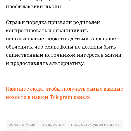
профилактики школы.
Стражи порядка призвали родителей
контролировать и ограничивать
использование гаджетов детьми. А главное –
объяснять, что смартфоны не должны быть
единственным источником интереса в жизни
и предоставлять альтернативу.
Нажмите сюда, чтобы получать самые важные
новости в нашем Telegram канале.
область Абай
подростки
подросток ушел из дома