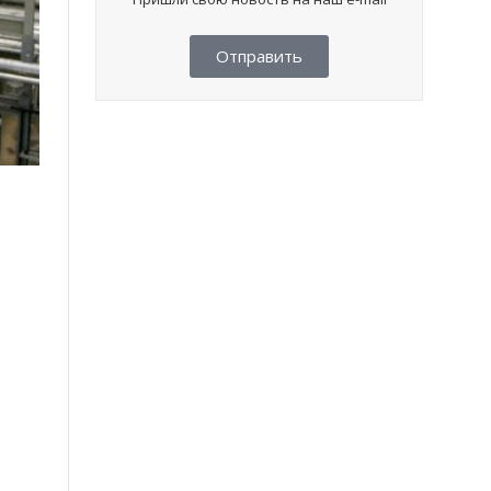
Отправить