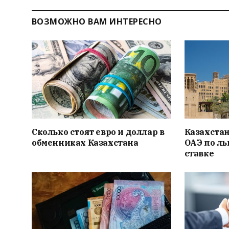
ВОЗМОЖНО ВАМ ИНТЕРЕСНО
Сколько стоят евро и доллар в
Казахстан
обменниках Казахстана
ОАЭ по л
ставке