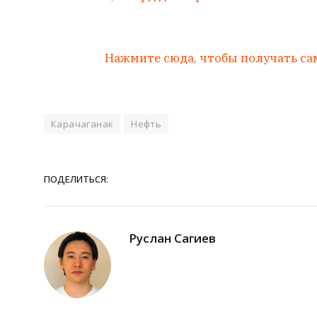
Нажмите сюда, чтобы получать са
Карачаганак
Нефть
ПОДЕЛИТЬСЯ:
Руслан Сагиев