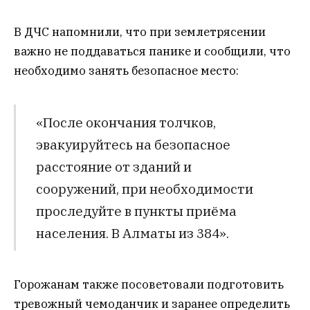
В ДЧС напомнили, что при землетрясении
важно не поддаваться панике и сообщили, что
необходимо занять безопасное место:
«После окончания толчков,
эвакуируйтесь на безопасное
расстояние от зданий и
сооружений, при необходимости
проследуйте в пункты приёма
населения. В Алматы из 384».
Горожанам также посоветовали подготовить
тревожный чемоданчик и заранее определить