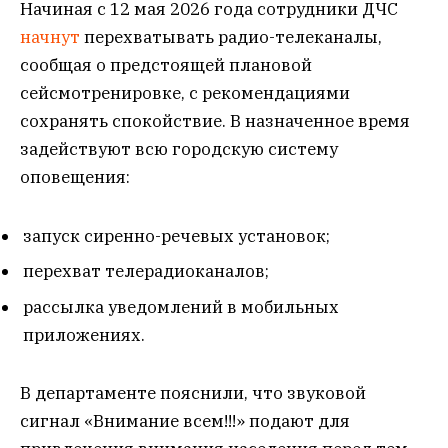
Начиная с 12 мая 2026 года сотрудники ДЧС
начнут
перехватывать радио-телеканалы,
сообщая о предстоящей плановой
сейсмотренировке, с рекомендациями
сохранять спокойствие. В назначенное время
задействуют всю городскую систему
оповещения:
запуск сиренно-речевых установок;
перехват телерадиоканалов;
рассылка уведомлений в мобильных
приложениях.
В департаменте пояснили, что звуковой
сигнал «Внимание всем!!!» подают для