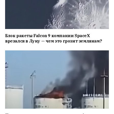
Блок ракеты Falcon 9 компании SpaceX
врезался в Луну — чем это грозит землянам?