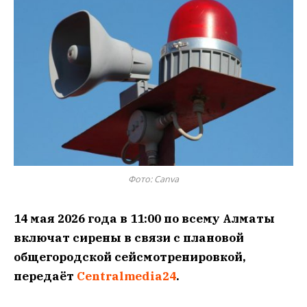
Фото: Canva
14 мая 2026 года в 11:00 по всему Алматы
включат сирены в связи с плановой
общегородской сейсмотренировкой,
передаёт
Centralmedia24
.