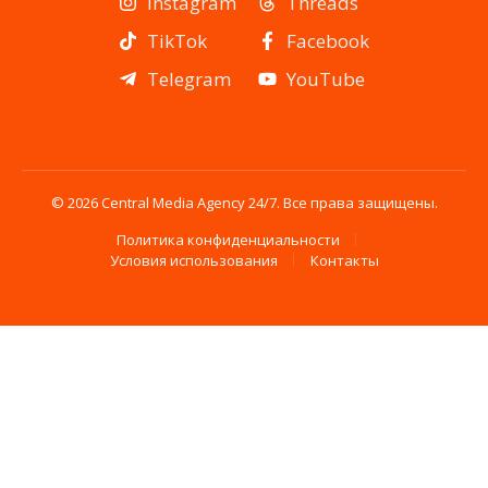
Instagram
Threads
TikTok
Facebook
Telegram
YouTube
© 2026 Central Media Agency 24/7. Все права защищены.
Политика конфиденциальности
Условия использования
Контакты