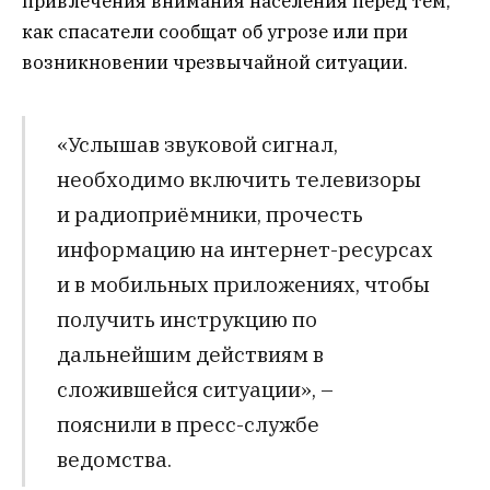
привлечения внимания населения перед тем,
как спасатели сообщат об угрозе или при
возникновении чрезвычайной ситуации.
«Услышав звуковой сигнал,
необходимо включить телевизоры
и радиоприёмники, прочесть
информацию на интернет-ресурсах
и в мобильных приложениях, чтобы
получить инструкцию по
дальнейшим действиям в
сложившейся ситуации», –
пояснили в пресс-службе
ведомства.