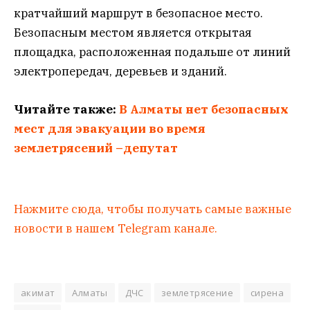
кратчайший маршрут в безопасное место.
Безопасным местом является открытая
площадка, расположенная подальше от линий
электропередач, деревьев и зданий.
Читайте также:
В Алматы нет безопасных
мест для эвакуации во время
землетрясений –депутат
Нажмите сюда, чтобы получать самые важные
новости в нашем Telegram канале.
акимат
Алматы
ДЧС
землетрясение
сирена