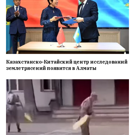
Казахстанско-Китайский центр исследований
землетрясений появится в Алматы