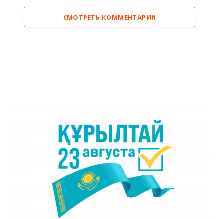
СМОТРЕТЬ КОММЕНТАРИИ