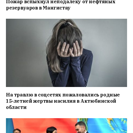
Пожар вспыхнул неподалеку от нефтяных
резервуаров в Мангистау
На травлю в соцсетях пожаловались родные
15-летней жертвы насилия в Актюбинской
области