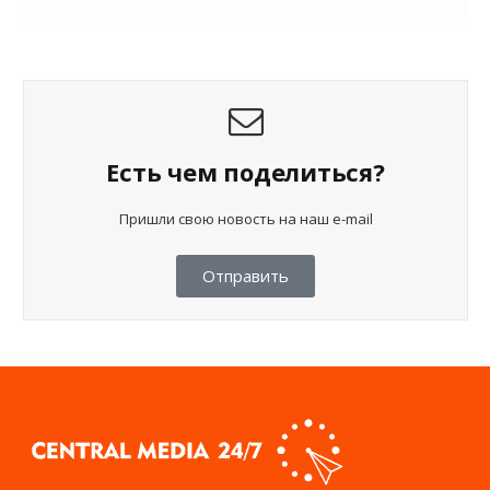
Есть чем поделиться?
Пришли свою новость на наш e-mail
Отправить