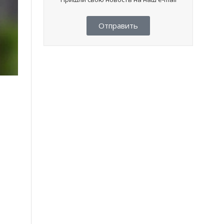
Отправить