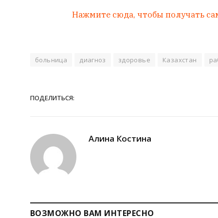
Нажмите сюда, чтобы получать са
больница
диагноз
здоровье
Казахстан
ра
ПОДЕЛИТЬСЯ:
Алина Костина
ВОЗМОЖНО ВАМ ИНТЕРЕСНО