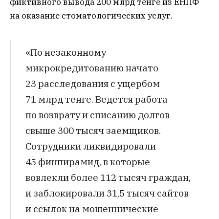
фиктивного вывода 200 млрд тенге из ЕНПФ
на оказание стоматологических услуг.
«По незаконному
микрокредитованию начато
23 расследования с ущербом
71 млрд тенге. Ведется работа
по возврату и списанию долгов
свыше 300 тысяч заемщиков.
Сотрудники ликвидировали
45 финпирамид, в которые
вовлекли более 112 тысяч граждан,
и заблокировали 31,5 тысяч сайтов
и ссылок на мошеннические