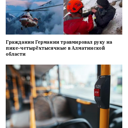
Гражданин Германии травмировал руку на
пике-четырёхтысячные в Алматинской
области