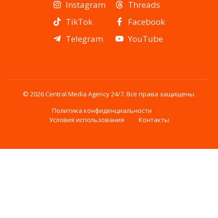
Instagram
Threads
TikTok
Facebook
Telegram
YouTube
© 2026 Central Media Agency 24/7. Все права защищены.
Политика конфиденциальности
Условия использования
Контакты