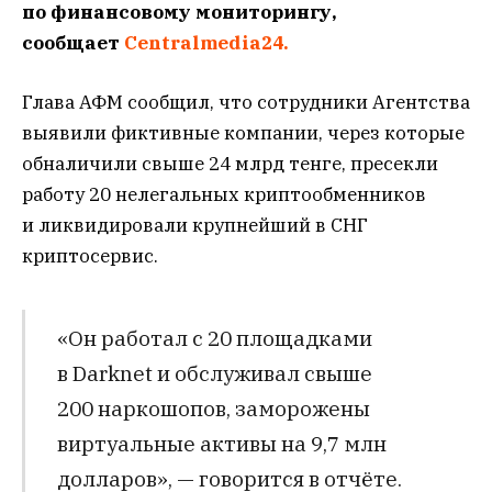
по финансовому мониторингу,
сообщает
Centralmedia24.
Глава АФМ сообщил, что сотрудники Агентства
выявили фиктивные компании, через которые
обналичили свыше 24 млрд тенге, пресекли
работу 20 нелегальных криптообменников
и ликвидировали крупнейший в СНГ
криптосервис.
«Он работал с 20 площадками
в Darknet и обслуживал свыше
200 наркошопов, заморожены
виртуальные активы на 9,7 млн
долларов», — говорится в отчёте.