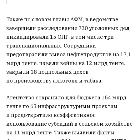
Также по словам главы АФМ, в ведомстве
завершили расследование 720 уголовных дел,
ликвидировали 15 ОПГ, в том числе три
транснациональных. Сотрудники
предотвратили вывоз нефтепродуктов на 17,1
млрд тенге, изъяли вейпы на 12 млрд тенге,
закрыли 18 подпольных цехов
по производству алкоголя и табака.
Агентство сохранило для бюджета 164 млрд
тенге по 63 инфраструктурным проектам
и предотвратило неэффективное
использование субсидий в сельском хозяйстве
на 11 млрд тенге. Также выявили факты