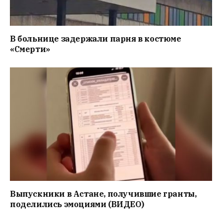
В больнице задержали парня в костюме
«Смерти»
Выпускники в Астане, получившие гранты,
поделились эмоциями (ВИДЕО)