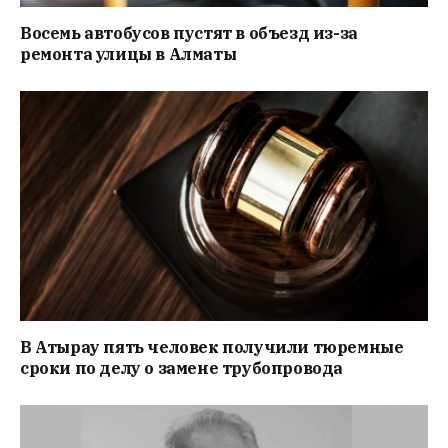
Восемь автобусов пустят в объезд из-за
ремонта улицы в Алматы
В Атырау пять человек получили тюремные
сроки по делу о замене трубопровода