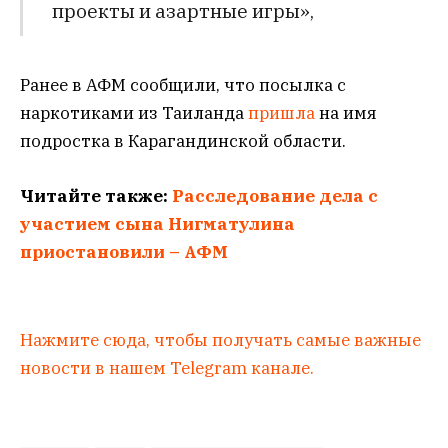
проекты и азартные игры»,
Ранее в АФМ сообщили, что посылка с
наркотиками из Таиланда
пришла
на имя
подростка в Карагандинской области.
Читайте также:
Расследование дела с
участием сына Нигматулина
приостановили – АФМ
Нажмите сюда, чтобы получать самые важные
новости в нашем Telegram канале.