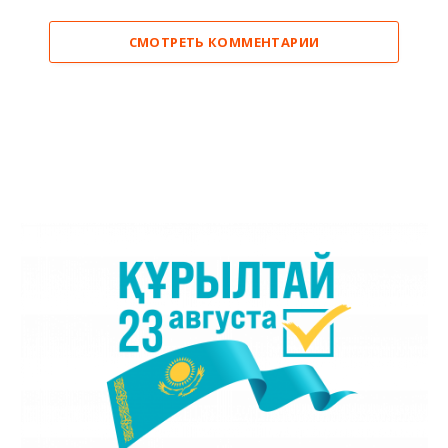
СМОТРЕТЬ КОММЕНТАРИИ