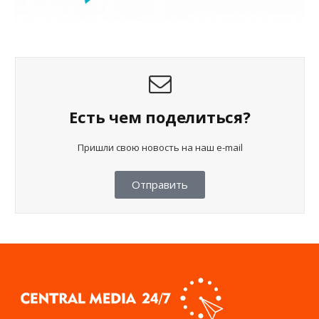
Есть чем поделиться?
Пришли свою новость на наш e-mail
Отправить