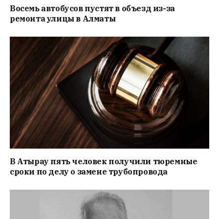
Восемь автобусов пустят в объезд из-за
ремонта улицы в Алматы
В Атырау пять человек получили тюремные
сроки по делу о замене трубопровода