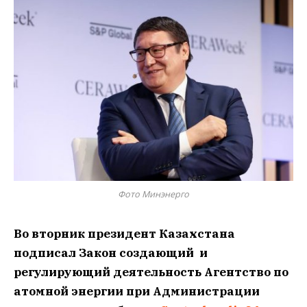
Фото Минэнерго
Во вторник президент Казахстана
подписал Закон создающий и
регулирующий деятельность Агентство по
атомной энергии при Администрации