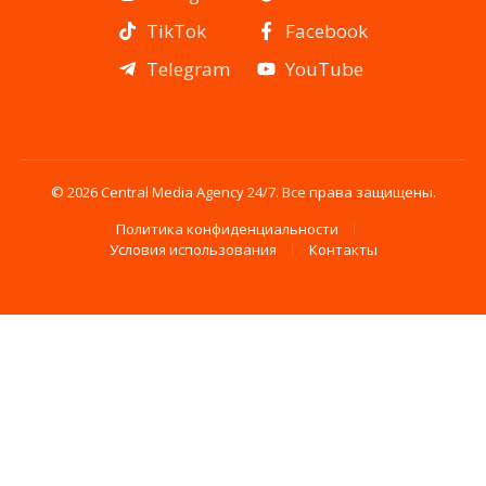
TikTok
Facebook
Telegram
YouTube
© 2026 Central Media Agency 24/7. Все права защищены.
Политика конфиденциальности
Условия использования
Контакты