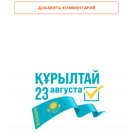
ДОБАВИТЬ КОММЕНТАРИЙ