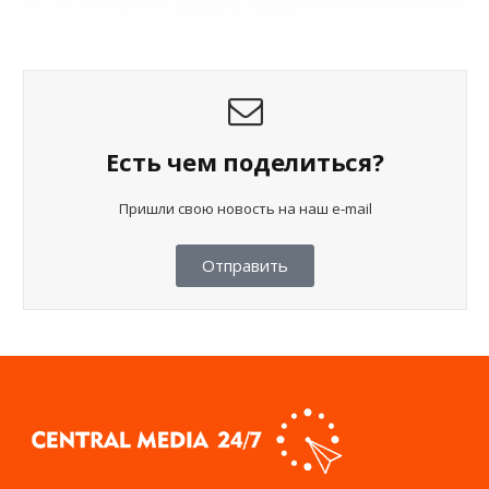
Есть чем поделиться?
Пришли свою новость на наш e-mail
Отправить