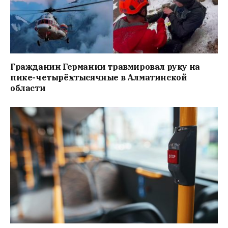
Гражданин Германии травмировал руку на
пике-четырёхтысячные в Алматинской
области