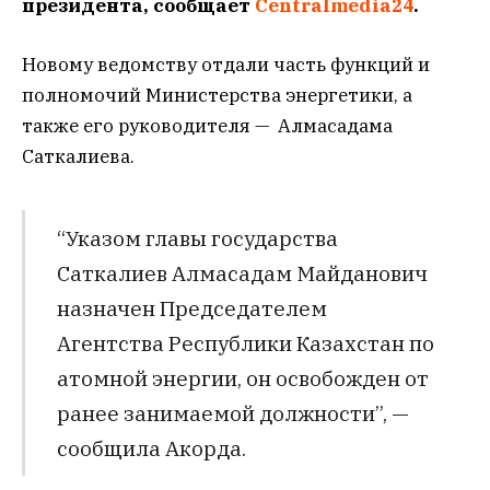
президента, сообщает
Centralmedia24
.
Новому ведомству отдали
часть функций и
полномочий Министерства энергетики, а
также его руководителя — Алмасадама
Саткалиева.
“Указом главы государства
Саткалиев Алмасадам Майданович
назначен Председателем
Агентства Республики Казахстан по
атомной энергии, он освобожден от
ранее занимаемой должности”, —
сообщила Акорда.