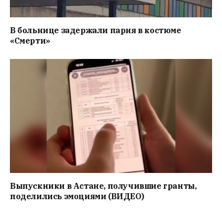
В больнице задержали парня в костюме
«Смерти»
Выпускники в Астане, получившие гранты,
поделились эмоциями (ВИДЕО)