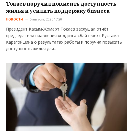
Токаев поручил повысить доступность
жилья и усилить поддержку бизнеса
НОВОСТИ
5 августа, 2026 17:20
Президент Касым-Жомарт Токаев заслушал отчёт
председателя правления холдинга «Байтерек» Рустама
Карагойшина о результатах работы и поручил повысить
доступность жилья для…