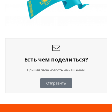
Есть чем поделиться?
Пришли свою новость на наш e-mail
Отправить