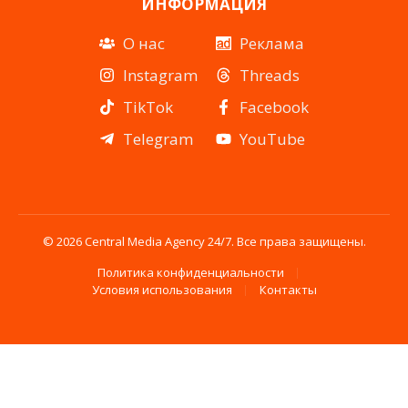
ИНФОРМАЦИЯ
О нас
Реклама
Instagram
Threads
TikTok
Facebook
Telegram
YouTube
© 2026 Central Media Agency 24/7. Все права защищены.
Политика конфиденциальности
Условия использования
Контакты