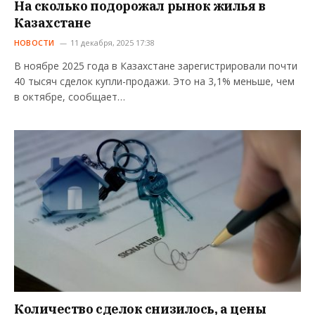
На сколько подорожал рынок жилья в
Казахстане
НОВОСТИ
11 декабря, 2025 17:38
В ноябре 2025 года в Казахстане зарегистрировали почти
40 тысяч сделок купли-продажи. Это на 3,1% меньше, чем
в октябре, сообщает…
Количество сделок снизилось, а цены