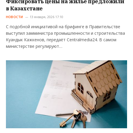
Фиксировать цены на жильё предложили
в Казахстане
НОВОСТИ
13 января, 2026 17:10
С подобной инициативой на брифинге в Правительстве
выступил замминистра промышленности и строительства
Куандык Кажкенов, передаёт Centralmedia24. В самом
министерстве регулируют…