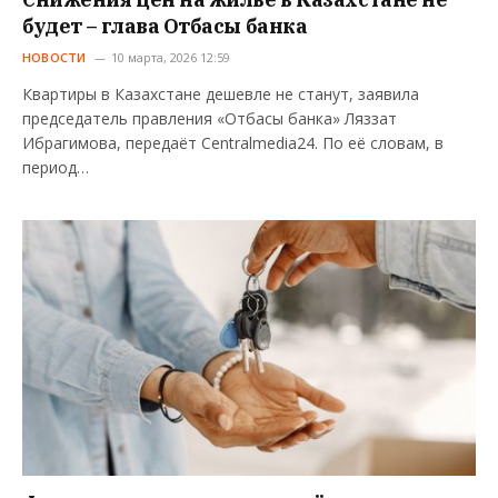
будет – глава Отбасы банка
НОВОСТИ
10 марта, 2026 12:59
Квартиры в Казахстане дешевле не станут, заявила
председатель правления «Отбасы банка» Ляззат
Ибрагимова, передаёт Centralmedia24. По её словам, в
период…