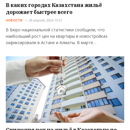
В каких городах Казахстана жильё
дорожает быстрее всего
НОВОСТИ
29 апреля, 2026 15:51
В Бюро национальной статистики сообщили, что
наибольший рост цен на квартиры в новостройках
зафиксировали в Астане и Алматы. В марте…
Снижения цен на жильё в Казахстане не