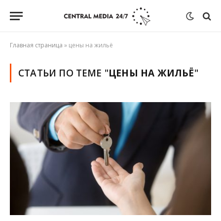
Главная страница
»
цены на жильё
СТАТЬИ ПО ТЕМЕ "
ЦЕНЫ НА ЖИЛЬЁ
"