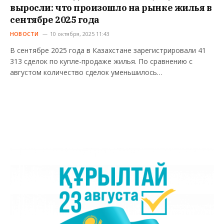
выросли: что произошло на рынке жилья в
сентябре 2025 года
НОВОСТИ
10 октября, 2025 11:43
В сентябре 2025 года в Казахстане зарегистрировали 41
313 сделок по купле-продаже жилья. По сравнению с
августом количество сделок уменьшилось…