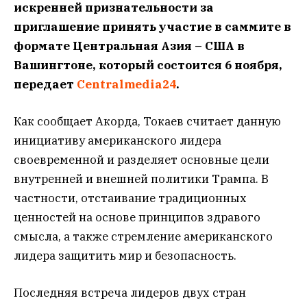
искренней признательности за
приглашение принять участие в саммите в
формате Центральная Азия – США в
Вашингтоне, который состоится 6 ноября,
передает
Centralmedia24
.
Как сообщает Акорда, Токаев считает данную
инициативу американского лидера
своевременной и разделяет основные цели
внутренней и внешней политики Трампа. В
частности, отстаивание традиционных
ценностей на основе принципов здравого
смысла, а также стремление американского
лидера защитить мир и безопасность.
Последняя встреча лидеров двух стран