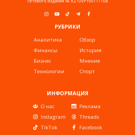
сетевого издания № KZ10VPY00111108
Instagram
YouTube
TikTok
Telegram
Facebook
РУБРИКИ
Аналитика
Обзор
Финансы
История
Бизнес
Мнение
Технологии
Спорт
ИНФОРМАЦИЯ
О нас
Реклама
Instagram
Threads
TikTok
Facebook