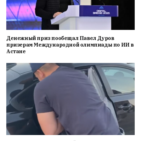
Денежный приз пообещал Павел Дуров
призерам Международной олимпиады по ИИ в
Астане