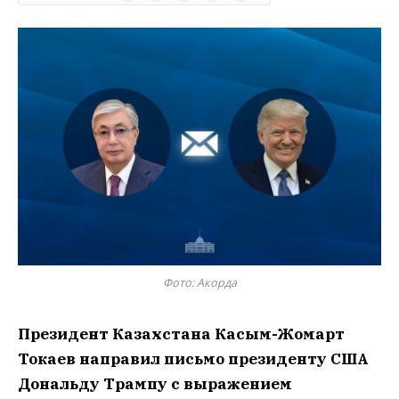
Фото: Акорда
Президент Казахстана Касым-Жомарт
Токаев направил письмо президенту США
Дональду Трампу с выражением