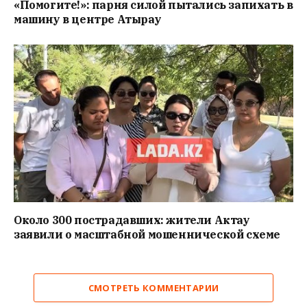
«Помогите!»: парня силой пытались запихать в
машину в центре Атырау
Около 300 пострадавших: жители Актау
заявили о масштабной мошеннической схеме
СМОТРЕТЬ КОММЕНТАРИИ