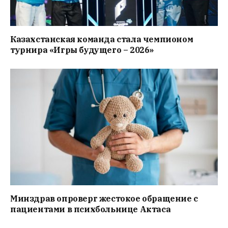
Казахстанская команда стала чемпионом
турнира «Игры будущего – 2026»
Минздрав опроверг жестокое обращение с
пациентами в психбольнице Актаса