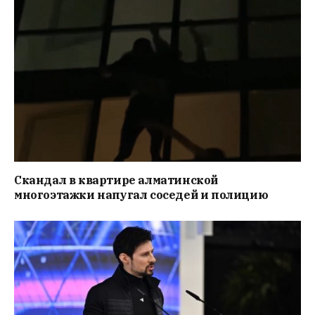
Скандал в квартире алматинской
многоэтажки напугал соседей и полицию