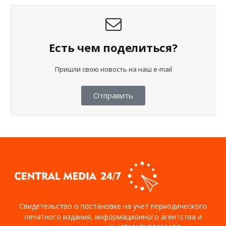
Есть чем поделиться?
Пришли свою новость на наш e-mail
Отправить
Свидетельство о постановке на учет периодического
печатного издания, информационного агентства и