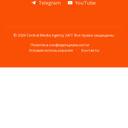
Telegram
YouTube
© 2026 Central Media Agency 24/7. Все права защищены.
Политика конфиденциальности
Условия использования
Контакты