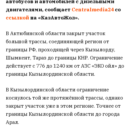
автобусов и автомобилей с дизельными
двигателями, сообщает
Centralmedia24
со
ссылкой
на «КазАвтоЖол».
В Актюбинской области закрыт участок
большой трассы, соединяющей регион от
границы РФ, проходящей через Кызылорду,
Шымкент, Тараз до границы КНР. Ограничение
действует с 776 до 1240 км от АЗС «ЭКО ойл» до
границы Кызылординской области.
В Кызылординской области ограничение
коснулось той же протяжённой трассы, однако
закрыт участок уже в этом регионе. Точнее от
границы Кызылординской области до города
Арал.