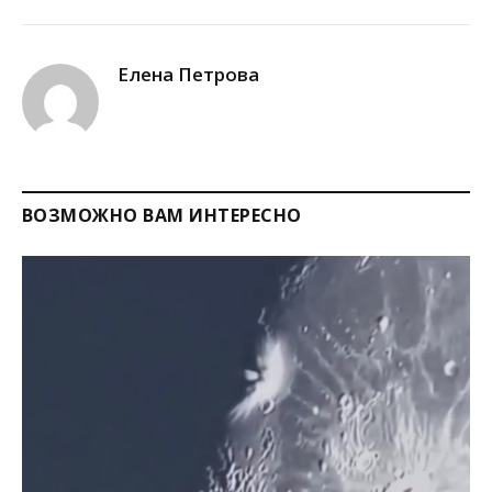
Link
Елена Петрова
ВОЗМОЖНО ВАМ ИНТЕРЕСНО