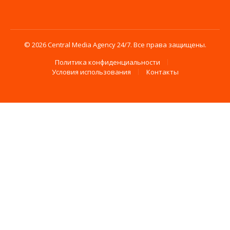
© 2026 Central Media Agency 24/7. Все права защищены.
Политика конфиденциальности
Условия использования
Контакты