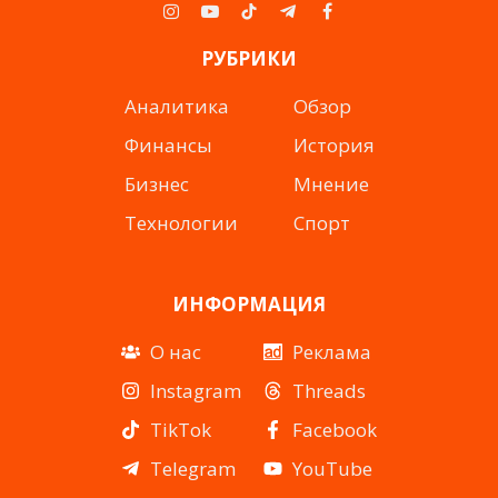
Instagram
YouTube
TikTok
Telegram
Facebook
РУБРИКИ
Аналитика
Обзор
Финансы
История
Бизнес
Мнение
Технологии
Спорт
ИНФОРМАЦИЯ
О нас
Реклама
Instagram
Threads
TikTok
Facebook
Telegram
YouTube