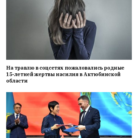
На травлю в соцсетях пожаловались родные
15-летней жертвы насилия в Актюбинской
области