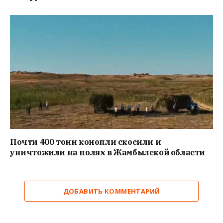
Почти 400 тонн конопли скосили и
уничтожили на полях в Жамбылской области
ДОБАВИТЬ КОММЕНТАРИЙ