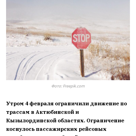
Фото: Freepik.com
Утром 4 февраля ограничили движение по
трассам в Актюбинской и
Кызылординской областях. Ограничение
коснулось пассажирских рейсовых