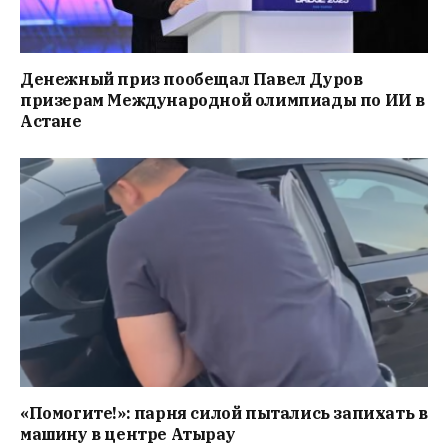
Денежный приз пообещал Павел Дуров
призерам Международной олимпиады по ИИ в
Астане
«Помогите!»: парня силой пытались запихать в
машину в центре Атырау