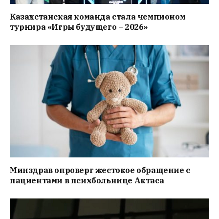
Казахстанская команда стала чемпионом
турнира «Игры будущего – 2026»
Минздрав опроверг жестокое обращение с
пациентами в психбольнице Актаса