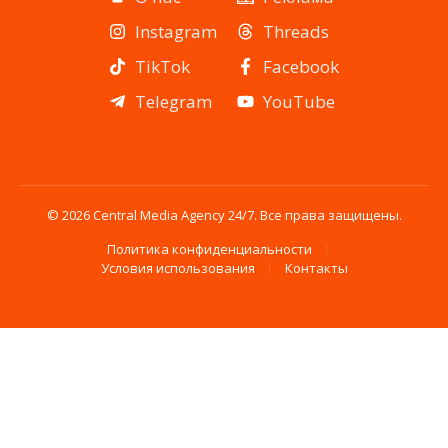
Instagram
Threads
TikTok
Facebook
Telegram
YouTube
© 2026 Central Media Agency 24/7. Все права защищены.
Политика конфиденциальности
Условия использования
Контакты