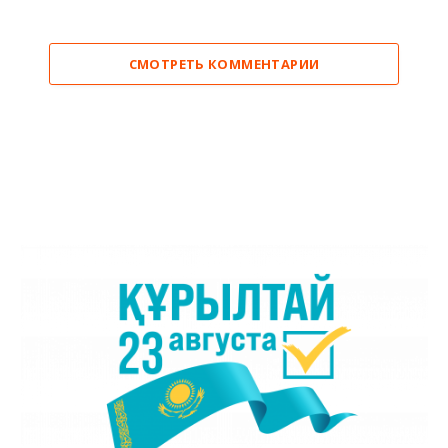
СМОТРЕТЬ КОММЕНТАРИИ