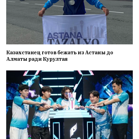
Казахстанец готов бежать из Астаны до
Алматы ради Курултая