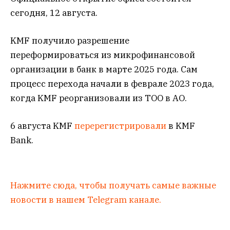
сегодня, 12 августа.
KMF получило разрешение
переформироваться из микрофинансовой
организации в банк в марте 2025 года. Сам
процесс перехода начали в феврале 2023 года,
когда KMF реорганизовали из ТОО в АО.
6 августа KMF
перерегистрировали
в KMF
Bank.
Нажмите сюда, чтобы получать самые важные
новости в нашем Telegram канале.