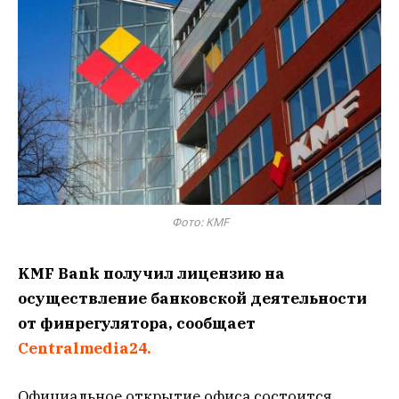
Фото: KMF
KMF Bank получил лицензию на
осуществление банковской деятельности
от финрегулятора, сообщает
Centralmedia24.
Официальное открытие офиса состоится