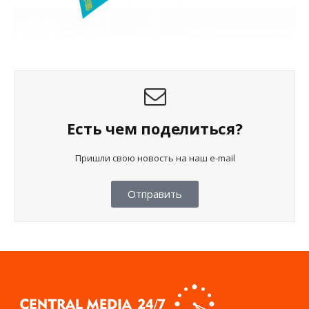
Есть чем поделиться?
Пришли свою новость на наш e-mail
Отправить