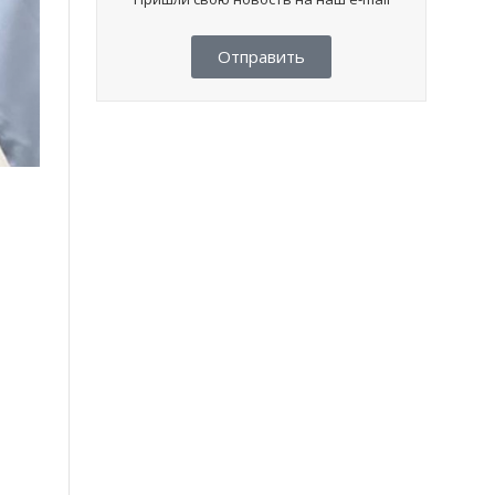
Отправить