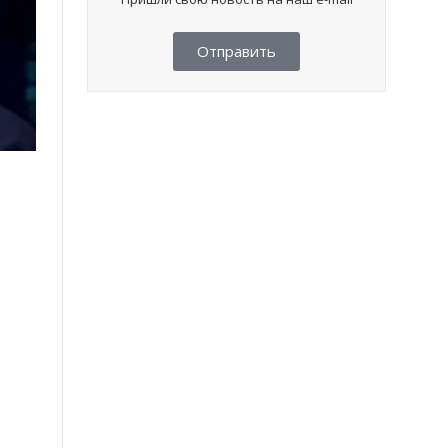
Отправить