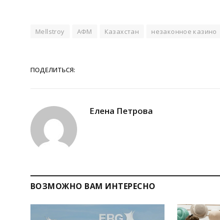
Mellstroy
АФМ
Казахстан
незаконное казино
ПОДЕЛИТЬСЯ:
Елена Петрова
ВОЗМОЖНО ВАМ ИНТЕРЕСНО