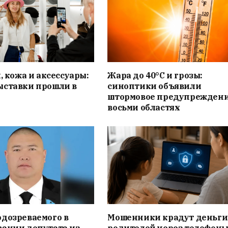
, кожа и аксессуары:
Жара до 40°C и грозы:
ыставки прошли в
синоптики объявили
штормовое предупреждени
восьми областях
дозреваемого в
Мошенники крадут деньги