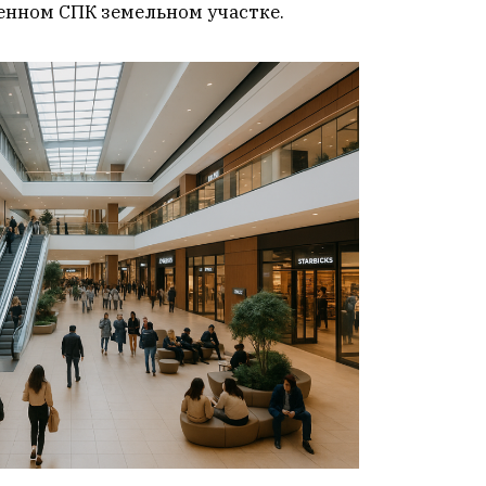
енном СПК земельном участке.