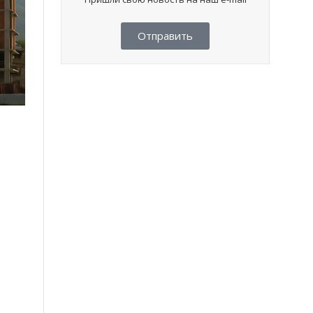
Отправить