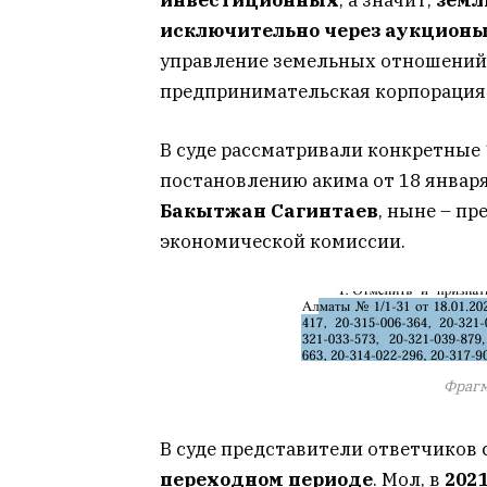
исключительно через аукцион
управление земельных отношений 
предпринимательская корпорация
В суде рассматривали конкретные
постановлению акима от 18 января
Бакытжан Сагинтаев
, ныне – п
экономической комиссии.
Фрагм
В суде представители ответчиков 
переходном периоде
. Мол, в
2021