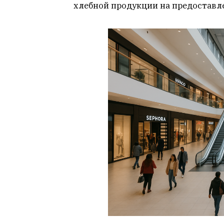
хлебной продукции на предоставл